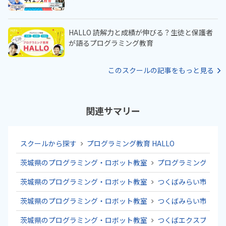
HALLO 読解力と成績が伸びる？生徒と保護者
が語るプログラミング教育
このスクールの記事をもっと見る
関連サマリー
スクールから探す
プログラミング教育 HALLO
茨城県のプログラミング・ロボット教室
プログラミング教育 H
茨城県のプログラミング・ロボット教室
つくばみらい市のプ
茨城県のプログラミング・ロボット教室
つくばみらい市のプ
茨城県のプログラミング・ロボット教室
つくばエクスプレス