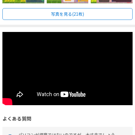
写真を見る(21枚)
よくある質問
パソコンが得意ではないのですが、大丈夫でしょう