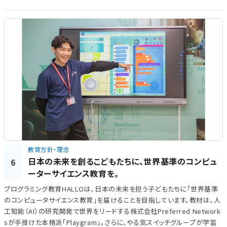
教育方針・理念
日本の未来を創るこどもたちに、世界基準のコンピュ
6
ーターサイエンス教育を。
プログラミング教育HALLOは、日本の未来を担う子どもたちに「世界基準
のコンピュータサイエンス教育」を届けることを目指しています。教材は、人
工知能（AI）の研究開発で世界をリードする株式会社Preferred Network
sが手掛けた本格派「Playgram」。さらに、やる気スイッチグループが学習