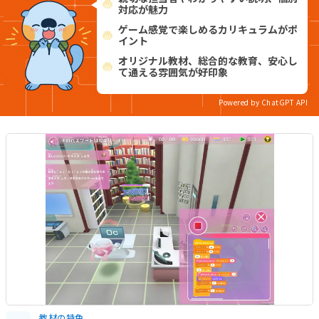
対応が魅力
ゲーム感覚で楽しめるカリキュラムがポ
イント
オリジナル教材、総合的な教育、安心し
て通える雰囲気が好印象
Powered by ChatGPT API
教材の特色