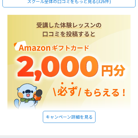
スクール全体の口コミをもっと見る(326件)
キャンペーン詳細を見る