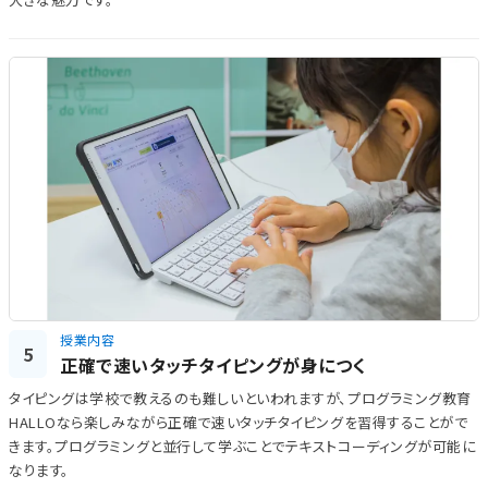
授業内容
5
正確で速いタッチタイピングが身につく
タイピングは学校で教えるのも難しいといわれますが、プログラミング教育
HALLOなら楽しみながら正確で速いタッチタイピングを習得することがで
きます。プログラミングと並行して学ぶことでテキストコーディングが可能に
なります。