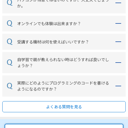
か。
オンラインでも体験は出来ますか？
受講する機材は何を使えばいいですか？
自学習で親が教えられない時はどうすれば良いでし
ょうか？
実際にどのようにプログラミングのコードを書ける
ようになるのですか？
よくある質問を見る