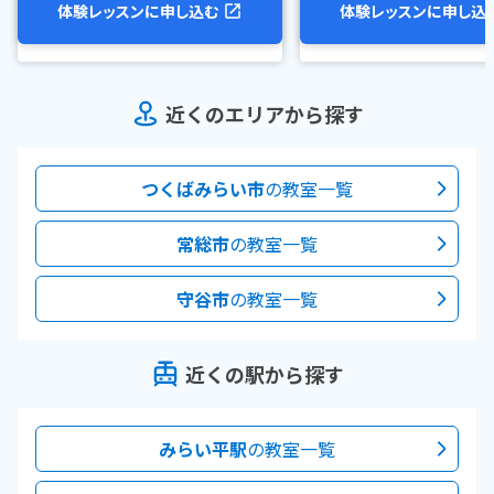
体験レッスンに申し込む
体験レッスンに申し込
近くのエリアから探す
つくばみらい市
の教室一覧
常総市
の教室一覧
守谷市
の教室一覧
近くの駅から探す
みらい平駅
の教室一覧