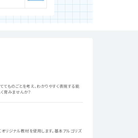
ててものごとを考え、わかりやすく表現する能
しく育みませんか？
くオリジナル教材を使用します。基本アルゴリズ