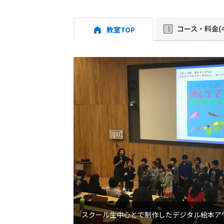
コース・料金(4
教室TOP
スクール生中心とで制作したデジタル絵本ア