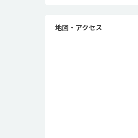
地図・アクセス