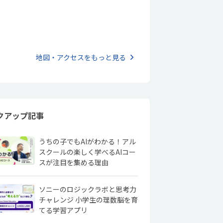
地図・アクセスをもっと見る
クアップ記事
うちの子でもAIがわかる！アル
スクールの楽しく学べるAIコー
スが注目を集める理由
ソニーのロジックラボと思考力
チャレンジ 小学生の理数脳を育
てる学習アプリ