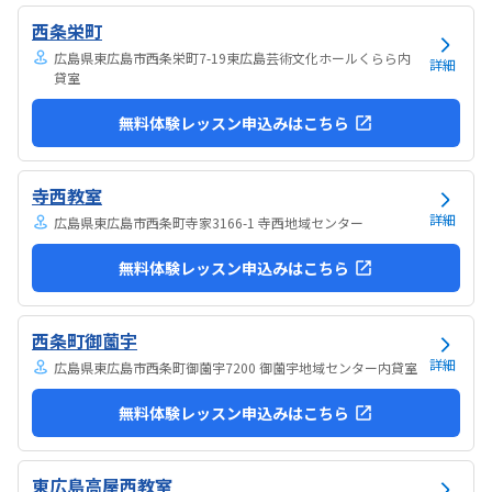
西条栄町
広島県東広島市西条栄町7-19東広島芸術文化ホールくらら内
詳細
貸室
無料体験レッスン申込みはこちら
寺西教室
詳細
広島県東広島市西条町寺家3166-1 寺西地域センター
無料体験レッスン申込みはこちら
西条町御薗宇
詳細
広島県東広島市西条町御薗宇7200 御薗宇地域センター内貸室
無料体験レッスン申込みはこちら
東広島高屋西教室