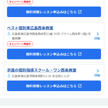
キャンペーン実施中
無料体験レッスン申込みはこちら
ベスト個別東広島西条教室
広島県東広島市西条西本町21番 35号 プライム西本町 1階1号
室店舗
詳細
キャンペーン実施中
無料体験レッスン申込みはこちら
京進の個別指導スクール・ワン西条教室
詳細
広島県東広島市西条岡町10-26 多治見ビル2F
無料体験レッスン申込みはこちら