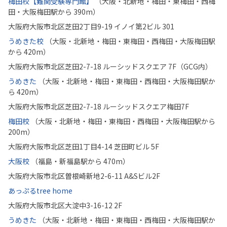
梅田校【難関受験専門館】
（大阪・北新地・梅田・東梅田・西梅
田・大阪梅田駅から 390m）
大阪府大阪市北区芝田2丁目9-19 イノイ第2ビル 301
うめきた校
（大阪・北新地・梅田・東梅田・西梅田・大阪梅田駅
から 420m）
大阪府大阪市北区芝田2-7-18 ルーシッドスクエア 7F（GCG内）
うめきた
（大阪・北新地・梅田・東梅田・西梅田・大阪梅田駅か
ら 420m）
大阪府大阪市北区芝田2-7-18 ルーシッドスクエア梅田7F
梅田校
（大阪・北新地・梅田・東梅田・西梅田・大阪梅田駅から
200m）
大阪府大阪市北区芝田1丁目4-14 芝田町ビル 5F
大阪校
（福島・新福島駅から 470m）
大阪府大阪市北区曽根崎新地2-6-11 A&Sビル2F
あっぷるtree home
大阪府大阪市北区大淀中3-16-12 2F
うめきた
（大阪・北新地・梅田・東梅田・西梅田・大阪梅田駅か