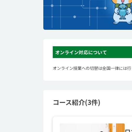
オンライン対応について
オンライン授業への切替は全国一律には行
コース紹介(3件)
ロ