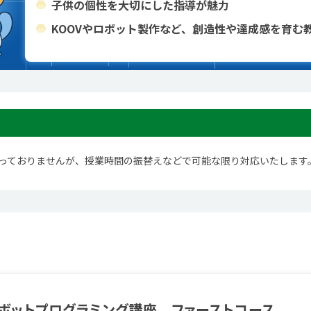
子供の個性を大切にした指導が魅力
KOOVやロボット製作など、創造性や達成感を育む
っておりませんが、授業時間の振替えなどで可能な限り対応いたします
ボットプログラミング講座 ファーストコース