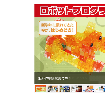
無料体験授業受付中！