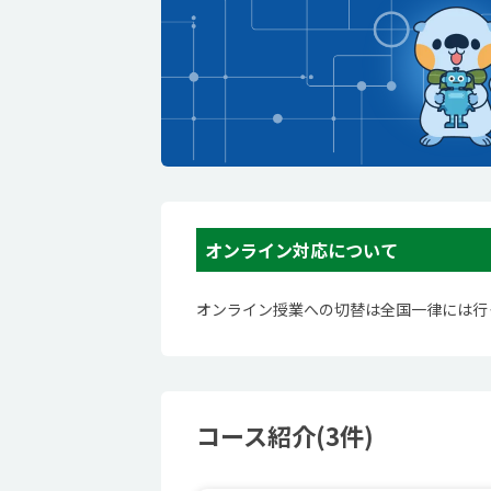
オンライン対応について
オンライン授業への切替は全国一律には行
コース紹介(3件)