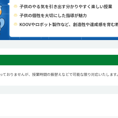
子供のやる気を引き出す分かりやすく楽しい授業
子供の個性を大切にした指導が魅力
KOOVやロボット製作など、創造性や達成感を育む
っておりませんが、授業時間の振替えなどで可能な限り対応いたします