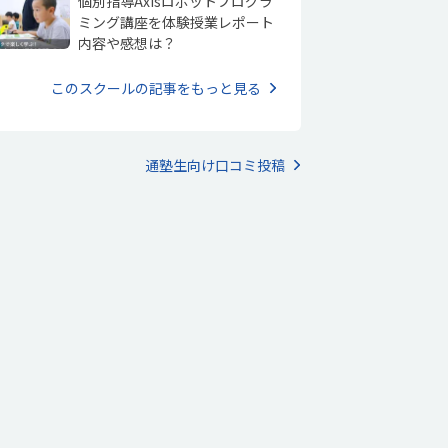
個別指導Axisロボットプログラ
ミング講座を体験授業レポート
内容や感想は？
このスクールの記事をもっと見る
通塾生向け口コミ投稿