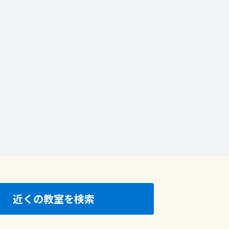
近くの教室を検索