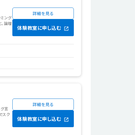
詳細を見る
ラミング
と、論理
体験教室に申し込む
詳細を見る
ング言
でスク
体験教室に申し込む