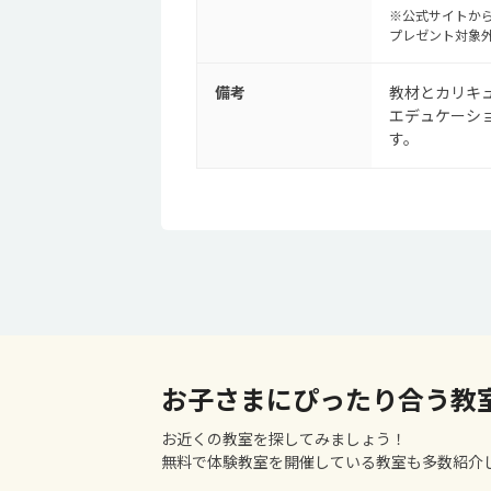
※公式サイトから
プレゼント対象
備考
教材とカリキュ
エデュケーシ
す。
お子さまにぴったり合う教
お近くの教室を探してみましょう！
無料で体験教室を開催している教室も多数紹介