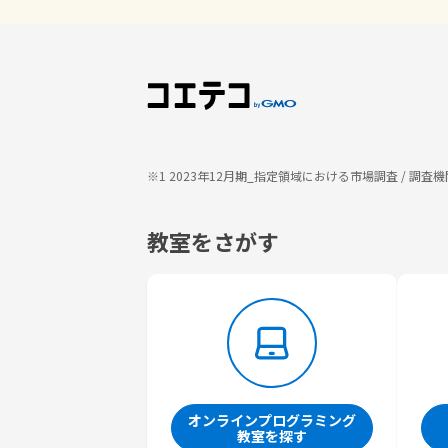
※1 2023年12月期_指定領域における市場調査 / 
教室をさがす
オンラインプログラミング
教室を探す