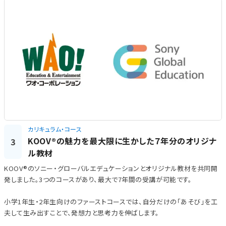
カリキュラム・コース
KOOV®の魅力を最大限に生かした７年分のオリジナ
3
ル教材
KOOV®のソニー・グローバルエデュケーションとオリジナル教材を共同開
発しました。3つのコースがあり、最大で7年間の受講が可能です。
小学1年生・2年生向けのファーストコースでは、自分だけの「あそび」を工
夫して生み出すことで、発想力と思考力を伸ばします。