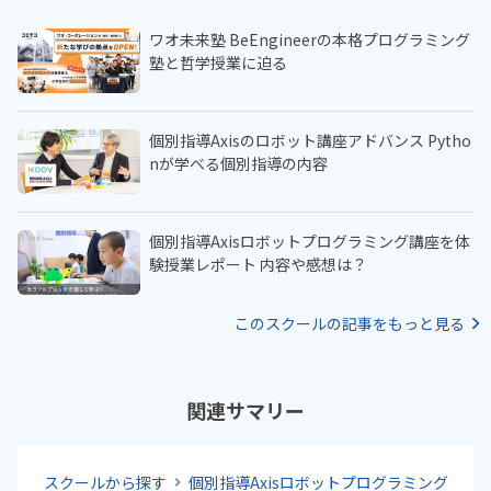
ワオ未来塾 BeEngineerの本格プログラミング
塾と哲学授業に迫る
個別指導Axisのロボット講座アドバンス Pytho
nが学べる個別指導の内容
個別指導Axisロボットプログラミング講座を体
験授業レポート 内容や感想は？
このスクールの記事をもっと見る
関連サマリー
スクールから探す
個別指導Axisロボットプログラミング講座