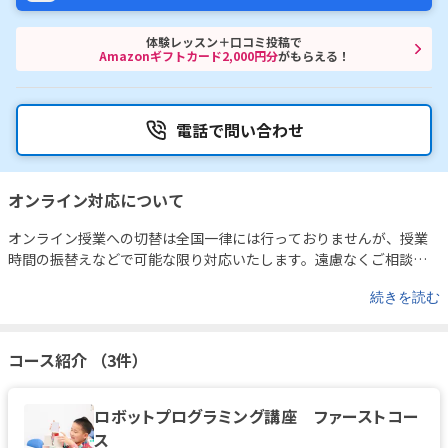
体験レッスン＋口コミ投稿で
Amazonギフトカード2,000円分
がもらえる！
電話で問い合わせ
オンライン対応について
オンライン授業への切替は全国一律には行っておりませんが、授業
時間の振替えなどで可能な限り対応いたします。遠慮なくご相談く
ださい。
続きを読む
コース紹介 （3件）
ロボットプログラミング講座 ファーストコー
ス