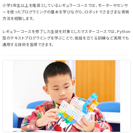
小学3年生以上を推奨としているレギュラーコースでは、モーターやセンサ
ーを使ったプログラミングの基本を学びながら、ロボットでさまざまな表現
方法を経験します。
レギュラーコースを修了した生徒を対象としたマスターコースでは、Python
型のテキストプログラミングを学ぶことで、仮設を立てる訓練など実用でも
通用する技術を習得できます。