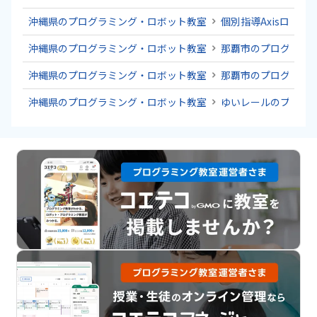
沖縄県のプログラミング・ロボット教室
個別指導Axisロボ
沖縄県のプログラミング・ロボット教室
那覇市のプログラミ
沖縄県のプログラミング・ロボット教室
那覇市のプログラミ
沖縄県のプログラミング・ロボット教室
ゆいレールのプログ