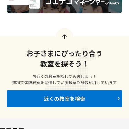
お子さまにぴったり合う
教室を探そう！
お近くの教室を探してみましょう！
無料で体験教室を開催している教室も多数紹介しています
近くの教室を検索