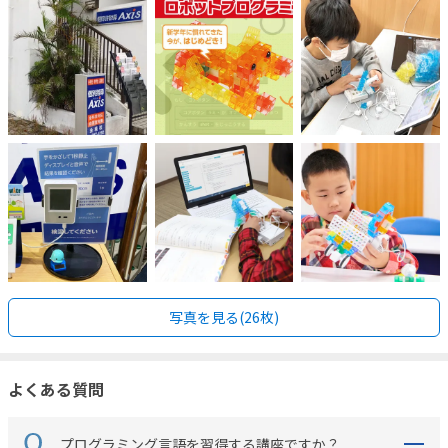
写真を見る(26枚)
よくある質問
プログラミング言語を習得する講座ですか？