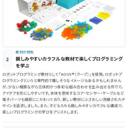
教材の特色
親しみやすいカラフルな教材で楽しくプログラミング
2
を学ぶ
ロボットプログラミング教材として「KOOV®（クーブ）」を使用。ロボットプ
ログラミングというと専門的で難しそうなイメージもあるかもしれません
が、少ない種類ながら立体的かつ多彩な組み合わせを生み出せる作りで、
アイデアを形にしやすいです。本体を意味するコア・センサー・ケーブルなど
電子パーツも細部にこだわっており、新しい教材にふさわしい洗練されたデ
ザインを追求しました。また、子どもたちも親しみやすいカラフルな構成で、
楽しいプログラミングの学びをアシストします。