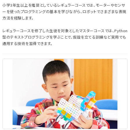
小学3年生以上を推奨としているレギュラーコースでは、モーターやセンサ
ーを使ったプログラミングの基本を学びながら、ロボットでさまざまな表現
方法を経験します。
レギュラーコースを修了した生徒を対象としたマスターコースでは、Python
型のテキストプログラミングを学ぶことで、仮設を立てる訓練など実用でも
通用する技術を習得できます。