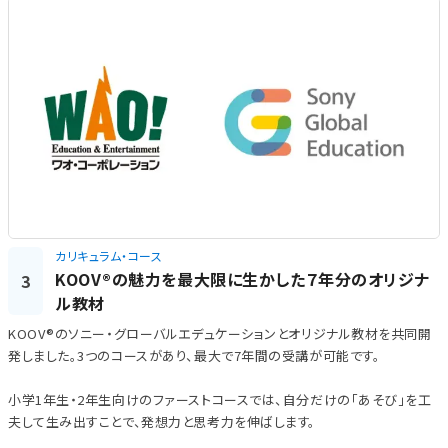
カリキュラム・コース
KOOV®の魅力を最大限に生かした７年分のオリジナ
3
ル教材
KOOV®のソニー・グローバルエデュケーションとオリジナル教材を共同開
発しました。3つのコースがあり、最大で7年間の受講が可能です。
小学1年生・2年生向けのファーストコースでは、自分だけの「あそび」を工
夫して生み出すことで、発想力と思考力を伸ばします。