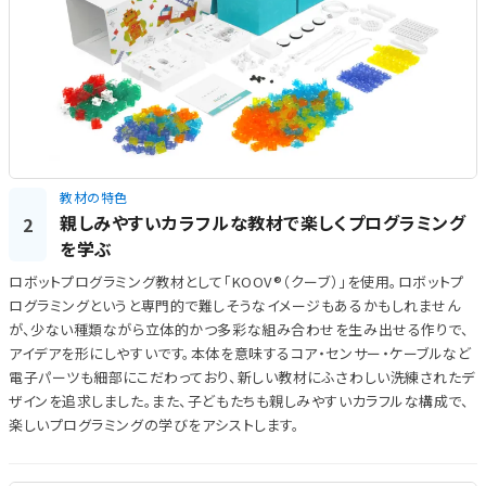
教材の特色
親しみやすいカラフルな教材で楽しくプログラミング
2
を学ぶ
ロボットプログラミング教材として「KOOV®（クーブ）」を使用。ロボットプ
ログラミングというと専門的で難しそうなイメージもあるかもしれません
が、少ない種類ながら立体的かつ多彩な組み合わせを生み出せる作りで、
アイデアを形にしやすいです。本体を意味するコア・センサー・ケーブルなど
電子パーツも細部にこだわっており、新しい教材にふさわしい洗練されたデ
ザインを追求しました。また、子どもたちも親しみやすいカラフルな構成で、
楽しいプログラミングの学びをアシストします。