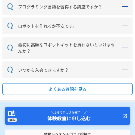
プログラミング言語を習得する講座ですか？
ロボットを作れるか不安です。
最初に高額なロボットキットを買わないといけませ
んか？
いつから入会できますか？
よくある質問を見る
＼ 1分で申し込み完了！ ／
体験教室に申し込む
無料
体験レッスン＋口コミ投稿で