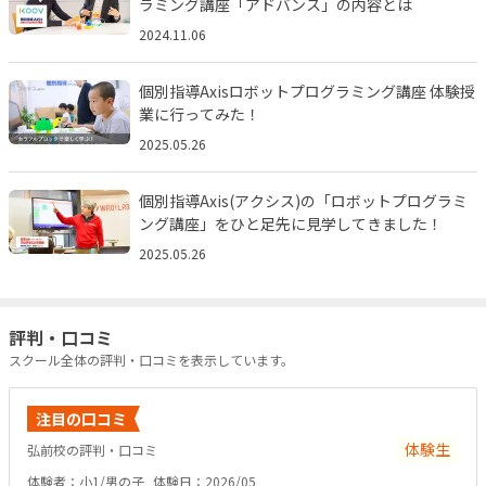
ラミング講座「アドバンス」の内容とは
2024.11.06
個別指導Axisロボットプログラミング講座 体験授
業に行ってみた！
2025.05.26
個別指導Axis(アクシス)の「ロボットプログラミ
ング講座」をひと足先に見学してきました！
2025.05.26
評判・口コミ
スクール全体の評判・口コミを表示しています。
注目の口コミ
体験生
弘前校の評判・口コミ
体験者：小1/男の子
体験日：2026/05