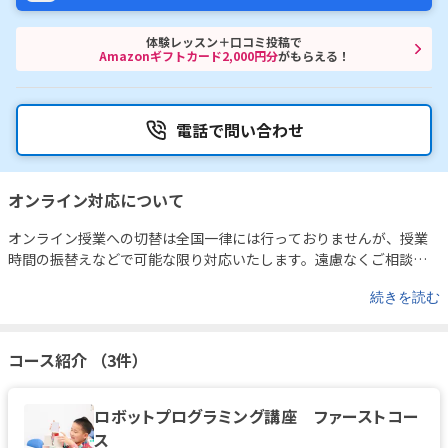
体験レッスン＋口コミ投稿で
Amazonギフトカード2,000円分
がもらえる！
電話で問い合わせ
オンライン対応について
オンライン授業への切替は全国一律には行っておりませんが、授業
時間の振替えなどで可能な限り対応いたします。遠慮なくご相談く
ださい。
続きを読む
コース紹介 （3件）
ロボットプログラミング講座 ファーストコー
ス