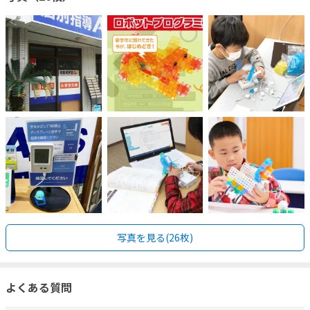
写真を見る(26枚)
よくある質問