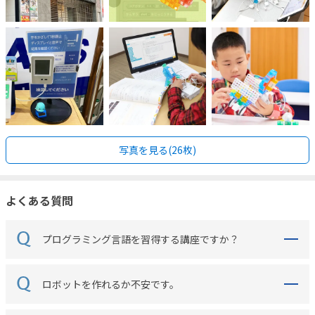
写真を見る(26枚)
よくある質問
プログラミング言語を習得する講座ですか？
ロボットを作れるか不安です。