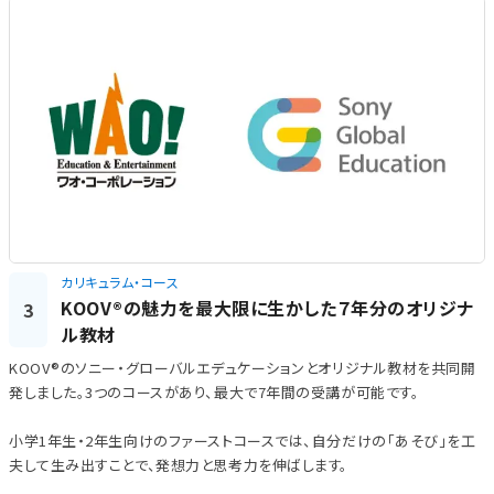
カリキュラム・コース
KOOV®の魅力を最大限に生かした７年分のオリジナ
3
ル教材
KOOV®のソニー・グローバルエデュケーションとオリジナル教材を共同開
発しました。3つのコースがあり、最大で7年間の受講が可能です。
小学1年生・2年生向けのファーストコースでは、自分だけの「あそび」を工
夫して生み出すことで、発想力と思考力を伸ばします。