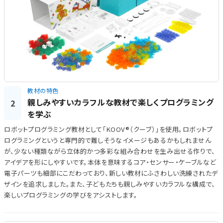
教材の特色
親しみやすいカラフルな教材で楽しくプログラミング
2
を学ぶ
ロボットプログラミング教材として「KOOV®（クーブ）」を使用。ロボットプ
ログラミングというと専門的で難しそうなイメージもあるかもしれません
が、少ない種類ながら立体的かつ多彩な組み合わせを生み出せる作りで、
アイデアを形にしやすいです。本体を意味するコア・センサー・ケーブルなど
電子パーツも細部にこだわっており、新しい教材にふさわしい洗練されたデ
ザインを追求しました。また、子どもたちも親しみやすいカラフルな構成で、
楽しいプログラミングの学びをアシストします。