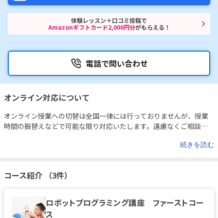
体験レッスン＋口コミ投稿で
Amazonギフトカード2,000円分
がもらえる！
電話で問い合わせ
オンライン対応について
オンライン授業への切替は全国一律には行っておりませんが、授業
時間の振替えなどで可能な限り対応いたします。遠慮なくご相談く
ださい。
続きを読む
コース紹介 （3件）
ロボットプログラミング講座 ファーストコー
ス