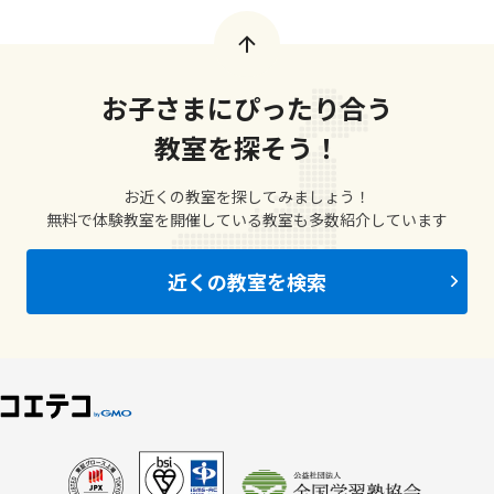
お子さまにぴったり合う
教室を探そう！
お近くの教室を探してみましょう！
無料で体験教室を開催している教室も多数紹介しています
近くの教室を検索