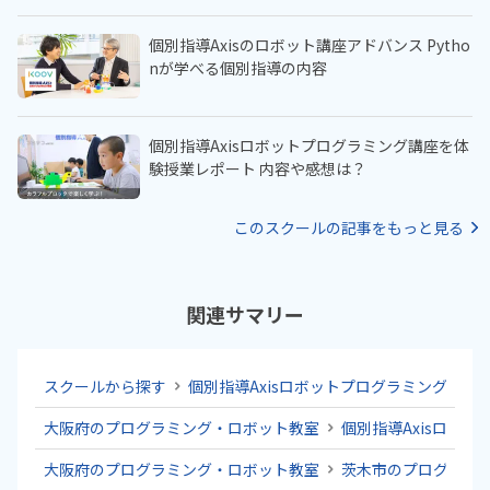
個別指導Axisのロボット講座アドバンス Pytho
nが学べる個別指導の内容
個別指導Axisロボットプログラミング講座を体
験授業レポート 内容や感想は？
このスクールの記事をもっと見る
関連サマリー
スクールから探す
個別指導Axisロボットプログラミング講座
大阪府のプログラミング・ロボット教室
個別指導Axisロボ
大阪府のプログラミング・ロボット教室
茨木市のプログラミ