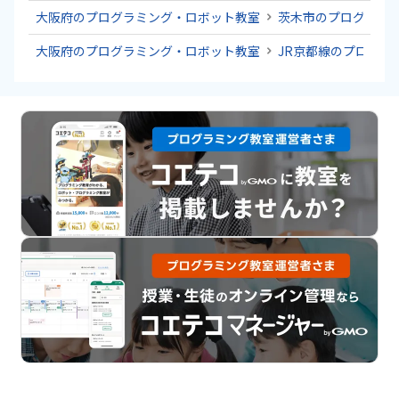
大阪府のプログラミング・ロボット教室
茨木市のプログラミ
大阪府のプログラミング・ロボット教室
JR京都線のプログラ