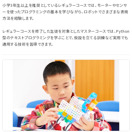
小学3年生以上を推奨としているレギュラーコースでは、モーターやセンサ
ーを使ったプログラミングの基本を学びながら、ロボットでさまざまな表現
方法を経験します。
レギュラーコースを修了した生徒を対象としたマスターコースでは、Python
型のテキストプログラミングを学ぶことで、仮設を立てる訓練など実用でも
通用する技術を習得できます。