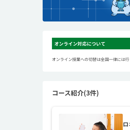
オンライン対応について
オンライン授業への切替は全国一律には行
コース紹介(3件)
ロ