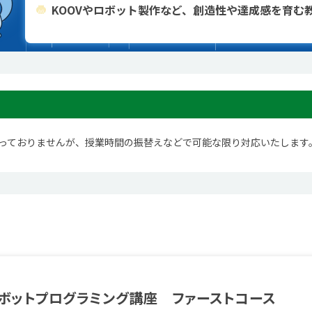
KOOVやロボット製作など、創造性や達成感を育む
っておりませんが、授業時間の振替えなどで可能な限り対応いたします
ボットプログラミング講座 ファーストコース