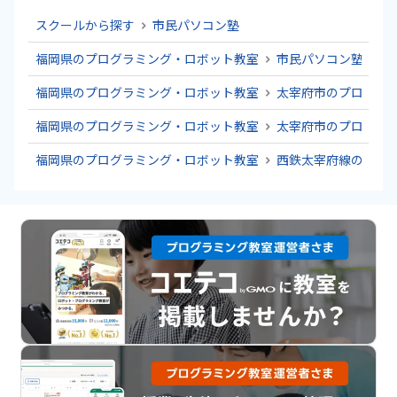
スクールから探す
市民パソコン塾
福岡県のプログラミング・ロボット教室
市民パソコン塾
福岡県のプログラミング・ロボット教室
太宰府市のプログラ
福岡県のプログラミング・ロボット教室
太宰府市のプログラ
福岡県のプログラミング・ロボット教室
西鉄太宰府線のプロ