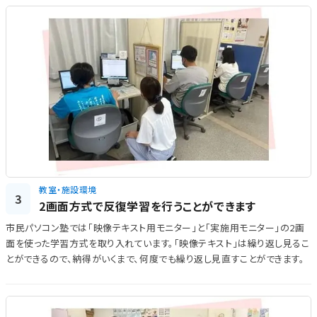
教室・施設環境
3
2画面方式で反復学習を行うことができます
市民パソコン塾では「映像テキスト用モニター」と「実施用モニター」の2画
面を使った学習方式を取り入れています。「映像テキスト」は繰り返し見るこ
とができるので、納得がいくまで、何度でも繰り返し見直すことができます。