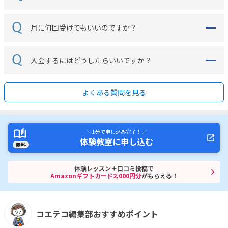
月に何回受けてもいいのですか？
入会するにはどうしたらいいですか？
よくある質問を見る
＼ 1分で申し込み完了！ ／
体験教室に申し込む
無料
体験レッスン＋口コミ投稿で
Amazonギフトカード2,000円分
がもらえる！
コエテコ編集部おすすめポイント