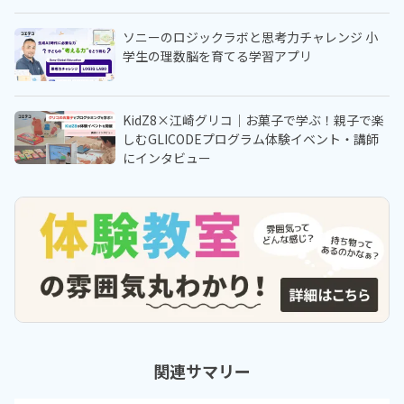
ソニーのロジックラボと思考力チャレンジ 小
学生の理数脳を育てる学習アプリ
KidZ8×江崎グリコ｜お菓子で学ぶ！親子で楽
しむGLICODEプログラム体験イベント・講師
にインタビュー
関連サマリー