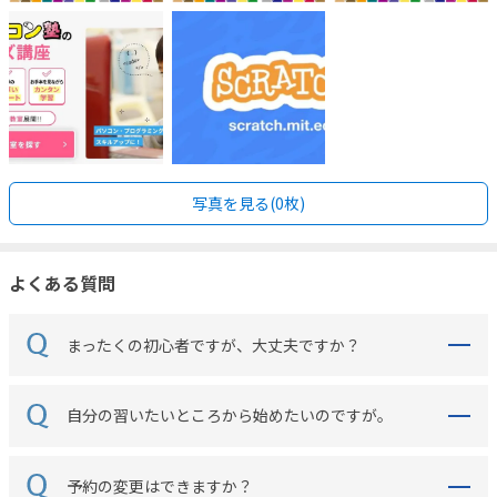
写真を見る(0枚)
よくある質問
まったくの初心者ですが、大丈夫ですか？
自分の習いたいところから始めたいのですが。
予約の変更はできますか？