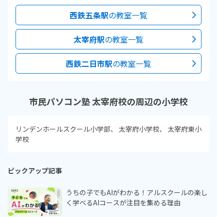
西鉄五条駅
の教室一覧
太宰府駅
の教室一覧
西鉄二日市駅
の教室一覧
市民パソコン塾 太宰府校の周辺の小学校
リンデンホールスクール小学部
太宰府小学校
太宰府東小
学校
ピックアップ記事
うちの子でもAIがわかる！アルスクールの楽し
く学べるAIコースが注目を集める理由