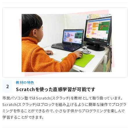
教材の特色
2
Scratchを使った直感学習が可能です
市民パソコン塾ではScratch(スクラッチ)を教材として取り扱っています。
Scratch(スクラッチ)はブロックを組み上げるように簡単な操作でプログラ
ミングを作ることができるので、小さな子供からプログラミングを楽しんで
学習することができます。