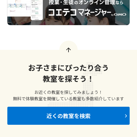
お子さまにぴったり合う
教室を探そう！
お近くの教室を探してみましょう！
無料で体験教室を開催している教室も多数紹介しています
近くの教室を検索