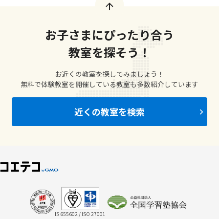
お子さまにぴったり合う
教室を探そう！
お近くの教室を探してみましょう！
無料で体験教室を開催している教室も多数紹介しています
近くの教室を検索
IS 655602 / ISO 27001