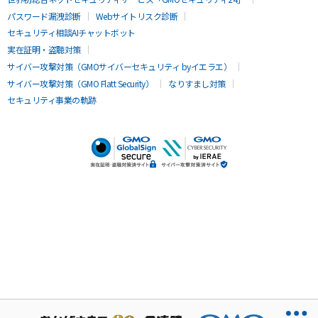
パスワード漏洩診断
Webサイトリスク診断
セキュリティ相談AIチャットボット
実在証明・盗聴対策
サイバー攻撃対策（GMOサイバーセキュリティ byイエラエ）
サイバー攻撃対策（GMO Flatt Security）
なりすまし対策
セキュリティ事業の軌跡