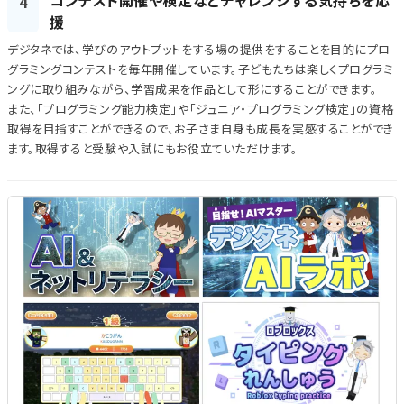
4
援
デジタネでは、学びのアウトプットをする場の提供をすることを目的にプロ
グラミングコンテストを毎年開催しています。子どもたちは楽しくプログラミ
ングに取り組みながら、学習成果を作品として形にすることができます。
また、「プログラミング能力検定」や「ジュニア・プログラミング検定」の資格
取得を目指すことができるので、お子さま自身も成長を実感することができ
ます。取得すると受験や入試にもお役立ていただけます。