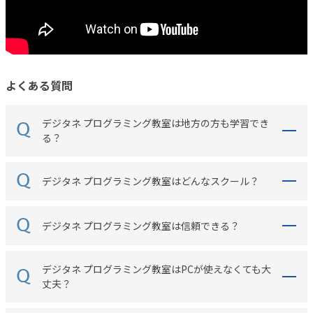
よくある質問
デジタネ プログラミング教室は地方の方も学習でき
る？
デジタネ プログラミング教室はどんなスクール？
デジタネ プログラミング教室は信頼できる？
デジタネ プログラミング教室はPCが使えなくても大
丈夫？