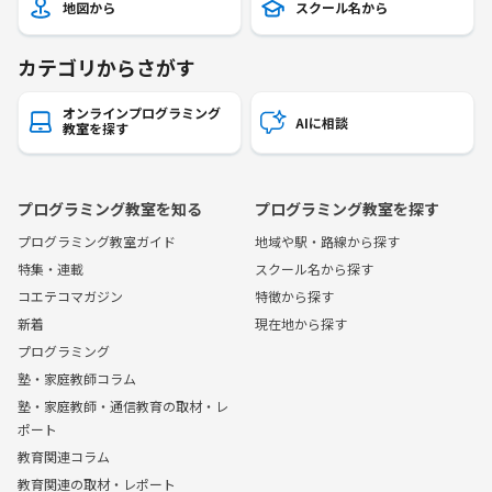
地図から
スクール名から
カテゴリからさがす
オンラインプログラミング
AIに相談
教室を探す
プログラミング教室を知る
プログラミング教室を探す
プログラミング教室ガイド
地域や駅・路線から探す
特集・連載
スクール名から探す
コエテコマガジン
特徴から探す
新着
現在地から探す
プログラミング
塾・家庭教師コラム
塾・家庭教師・通信教育の取材・レ
ポート
教育関連コラム
教育関連の取材・レポート