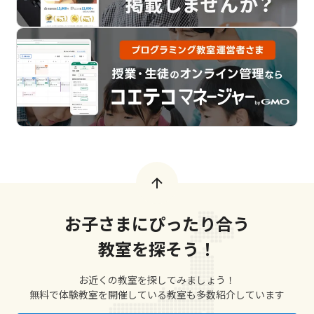
お子さまにぴったり合う
教室を探そう！
お近くの教室を探してみましょう！
無料で体験教室を開催している教室も多数紹介しています