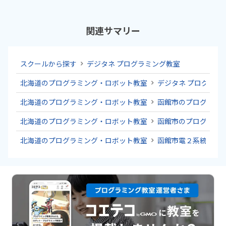
関連サマリー
スクールから探す
デジタネ プログラミング教室
北海道のプログラミング・ロボット教室
デジタネ プログラミ
北海道のプログラミング・ロボット教室
函館市のプログラミ
北海道のプログラミング・ロボット教室
函館市のプログラミ
北海道のプログラミング・ロボット教室
函館市電２系統のプ