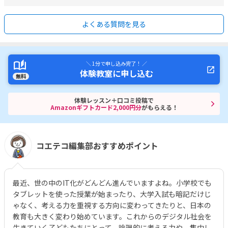
よくある質問を見る
＼ 1分で申し込み完了！ ／
体験教室に申し込む
無料
体験レッスン＋口コミ投稿で
Amazonギフトカード2,000円分
がもらえる！
コエテコ編集部おすすめポイント
最近、世の中のIT化がどんどん進んでいますよね。小学校でも
タブレットを使った授業が始まったり、大学入試も暗記だけじ
ゃなく、考える力を重視する方向に変わってきたりと、日本の
教育も大きく変わり始めています。これからのデジタル社会を
生きていく子どもたちにとって、論理的に考える力や、集中し