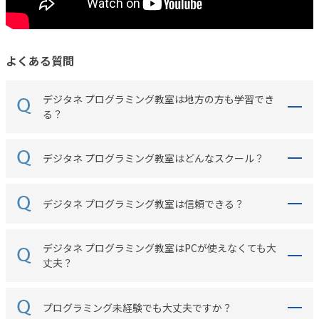
よくある質問
デジタネ プログラミング教室は地方の方も学習でき
る？
デジタネ プログラミング教室はどんなスクール？
デジタネ プログラミング教室は信頼できる？
デジタネ プログラミング教室はPCが使えなくても大
丈夫？
プログラミング未経験でも大丈夫ですか？