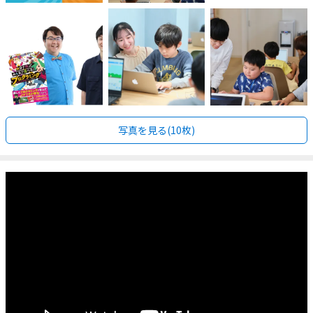
写真を見る(10枚)