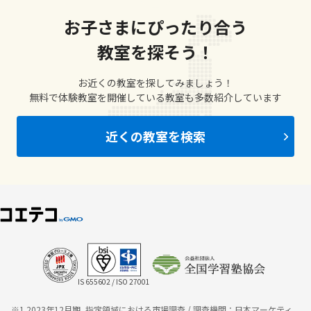
お子さまにぴったり合う
教室を探そう！
お近くの教室を探してみましょう！
無料で体験教室を開催している教室も多数紹介しています
近くの教室を検索
IS 655602 / ISO 27001
※1 2023年12月期_指定領域における市場調査 / 調査機関：日本マーケティ