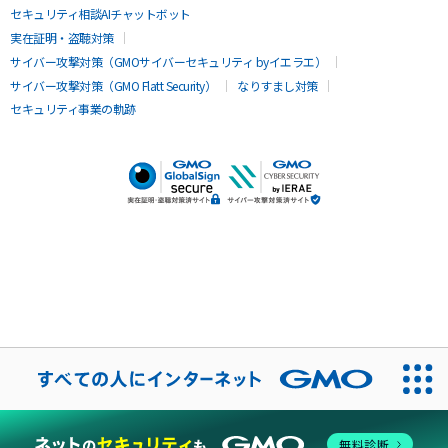
セキュリティ相談AIチャットボット
実在証明・盗聴対策
サイバー攻撃対策（GMOサイバーセキュリティ byイエラエ）
サイバー攻撃対策（GMO Flatt Security）
なりすまし対策
セキュリティ事業の軌跡
無料診断