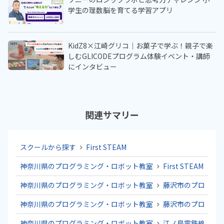
学生の理数脳を育てる学習アプリ
KidZ8×江崎グリコ｜お菓子で学ぶ！親子で楽
しむGLICODEプログラム体験イベント・講師
にインタビュー
関連サマリー
スクールから探す
First STEAM
神奈川県のプログラミング・ロボット教室
First STEAM
神奈川県のプログラミング・ロボット教室
藤沢市のプログラ
神奈川県のプログラミング・ロボット教室
藤沢市のプログラ
神奈川県のプログラミング・ロボット教室
江ノ島電鉄線のプ