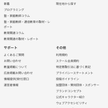
新着
現在地から探す
プログラミング
塾・家庭教師コラム
塾・家庭教師・通信教育の取材・レ
ポート
教育関連コラム
教育関連の取材・レポート
サポート
その他
よくあるご質問
利用規約
お問い合わせ
スクール会員規約
教室掲載について
特定商取引法に基づく表記
広告掲載お問い合わせ
プライバシーステートメント
情報提供(受付)窓口
投稿ガイドライン
運営者情報
加盟団体・賛同団体・スポンサー
ブランドコンセプト
公式キャラクター紹介
ウェブアクセシビリティ