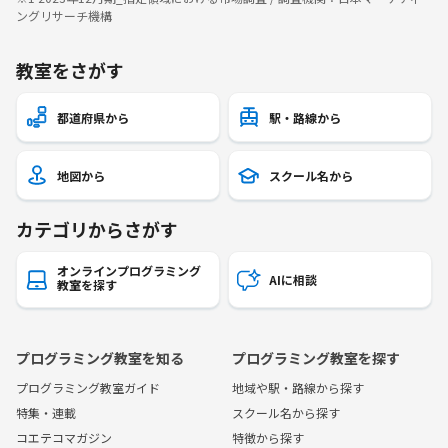
ングリサーチ機構
教室をさがす
都道府県から
駅・路線から
地図から
スクール名から
カテゴリからさがす
オンラインプログラミング
AIに相談
教室を探す
プログラミング教室を知る
プログラミング教室を探す
プログラミング教室ガイド
地域や駅・路線から探す
特集・連載
スクール名から探す
コエテコマガジン
特徴から探す