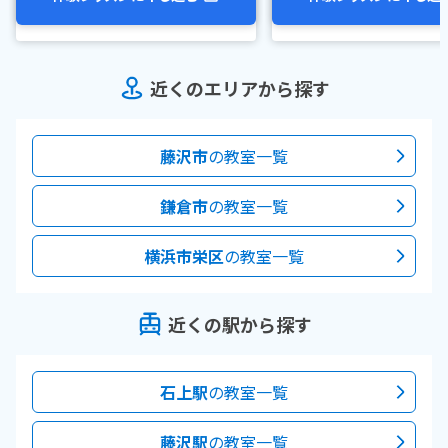
近くのエリアから探す
藤沢市
の教室一覧
鎌倉市
の教室一覧
横浜市栄区
の教室一覧
近くの駅から探す
石上駅
の教室一覧
藤沢駅
の教室一覧