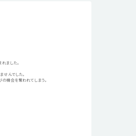
まれました。
ませんでした。
びの機会を奪われてしまう。