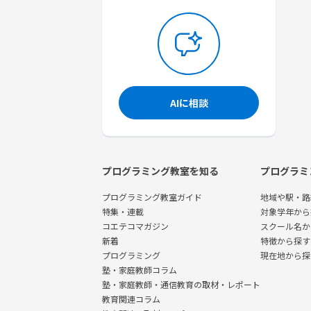
AIに相談
プログラミング教室を知る
プログラミ
プログラミング教室ガイド
地域や駅・路
特集・連載
対象学年から
コエテコマガジン
スクール名か
新着
特徴から探す
プログラミング
現在地から探
塾・家庭教師コラム
塾・家庭教師・通信教育の取材・レポート
教育関連コラム