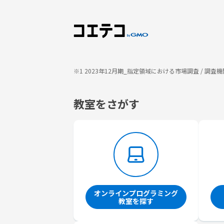
※1 2023年12月期_指定領域における市場調査 / 
教室をさがす
オンラインプログラミング
教室を探す