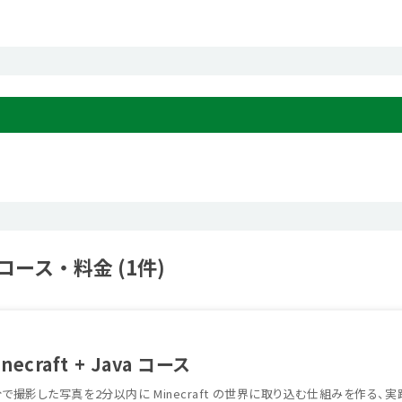
ース・料金 (1件)
necraft + Java コース
で撮影した写真を2分以内に Minecraft の世界に取り込む仕組みを作る、実