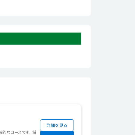
詳細を見る
践的なコースです。 将