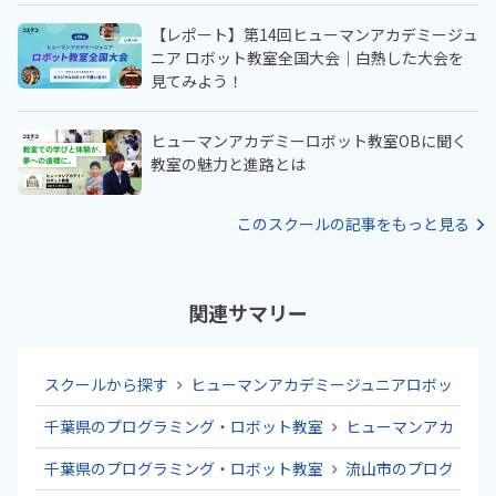
【レポート】第14回ヒューマンアカデミージュ
ニア ロボット教室全国大会｜白熱した大会を
見てみよう！
ヒューマンアカデミーロボット教室OBに聞く
教室の魅力と進路とは
このスクールの記事をもっと見る
関連サマリー
スクールから探す
ヒューマンアカデミージュニアロボット教
千葉県のプログラミング・ロボット教室
ヒューマンアカデミ
千葉県のプログラミング・ロボット教室
流山市のプログラミ