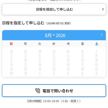
日程を相談して申し込む
日程を指定して申し込む
（2026年8月7日 更新）
2026
日
月
火
水
木
金
土
26
27
28
29
30
31
1
2
3
4
5
6
7
8
9
10
11
12
13
14
15
16
17
18
19
20
21
22
23
24
25
26
27
28
29
30
31
1
2
3
4
5
電話で問い合わせ
【受付時間】10:00-18:00（※日・祝除く）