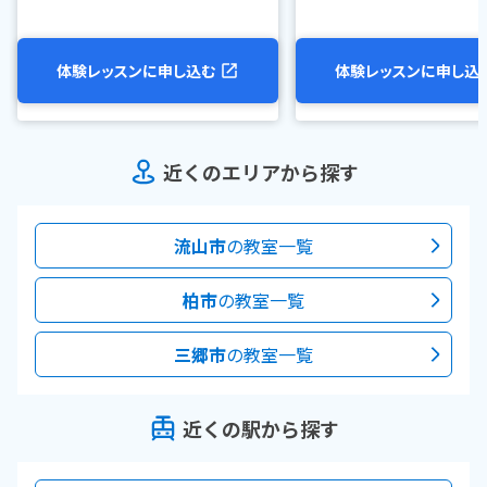
体験レッスンに申し込む
体験レッスンに申し込
近くのエリアから探す
流山市
の教室一覧
柏市
の教室一覧
三郷市
の教室一覧
近くの駅から探す