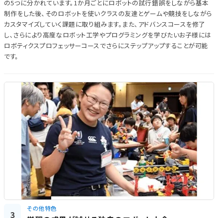
の5つに分かれています。1か月ごとにロボットの試行錯誤をしながら基本
制作をした後、そのロボットを使いクラスの友達とゲームや競技をしながら
カスタマイズしていく課題に取り組みます。また、アドバンスコースを修了
し、さらにより高度なロボット工学やプログラミングを学びたいお子様には
ロボティクスプロフェッサーコースでさらにステップアップすることが可能
です。
その他特色
3