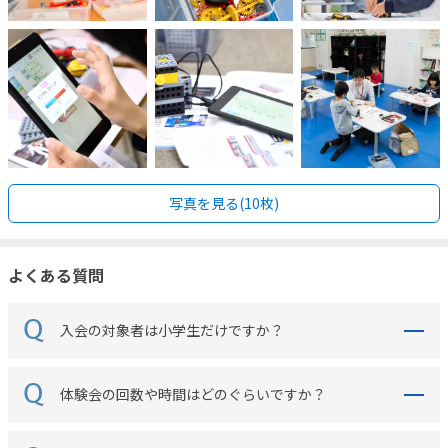
写真を見る(10枚)
よくある質問
入会の対象者は小学生だけですか？
体験会の回数や時間はどのぐらいですか？