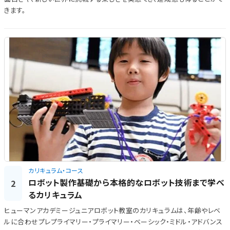
きます。
カリキュラム・コース
ロボット製作基礎から本格的なロボット技術まで学べ
2
るカリキュラム
ヒューマンアカデミージュニアロボット教室のカリキュラムは、年齢やレベ
ルに合わせプレプライマリー・プライマリー・ベーシック・ミドル・アドバンス