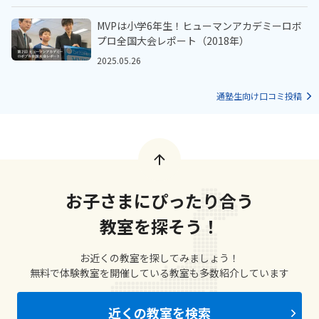
MVPは小学6年生！ヒューマンアカデミーロボ
プロ全国大会レポート（2018年）
2025.05.26
通塾生向け口コミ投稿
お子さまにぴったり合う
教室を探そう！
お近くの教室を探してみましょう！
無料で体験教室を開催している教室も多数紹介しています
近くの教室を検索