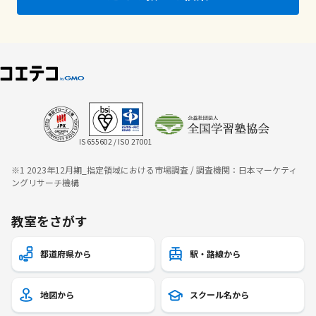
IS 655602 / ISO 27001
※1 2023年12月期_指定領域における市場調査 / 調査機関：日本マーケティ
ングリサーチ機構
教室をさがす
都道府県から
駅・路線から
地図から
スクール名から