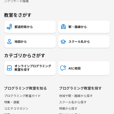
ングリサーチ機構
教室をさがす
都道府県から
駅・路線から
地図から
スクール名から
カテゴリからさがす
オンラインプログラミング
AIに相談
教室を探す
プログラミング教室を知る
プログラミング教室を探す
プログラミング教室ガイド
地域や駅・路線から探す
特集・連載
スクール名から探す
コエテコマガジン
特徴から探す