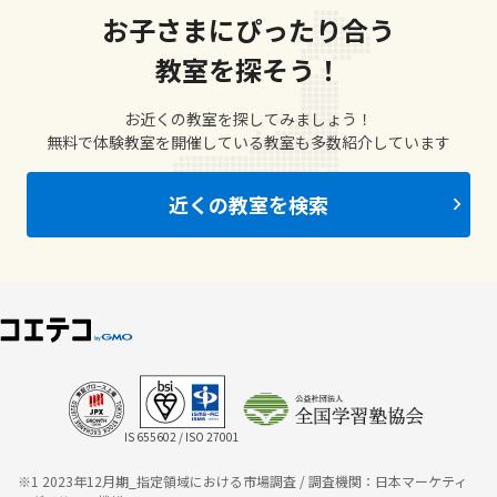
お子さまにぴったり合う
教室を探そう！
お近くの教室を探してみましょう！
無料で体験教室を開催している教室も多数紹介しています
近くの教室を検索
IS 655602 / ISO 27001
※1 2023年12月期_指定領域における市場調査 / 調査機関：日本マーケティ