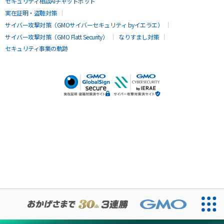
セキュリティ相談AIチャットボット
実在証明・盗聴対策
サイバー攻撃対策（GMOサイバーセキュリティ byイエラエ）
サイバー攻撃対策（GMO Flatt Security）
なりすまし対策
セキュリティ事業の軌跡