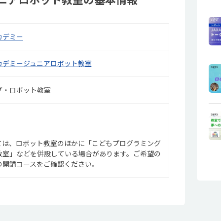
科書を読んで作り上げていました。
カデミー
カデミージュニアロボット教室
グ・ロボット教室
ては、ロボット教室のほかに「こどもプログラミング
教室」などを併設している場合があります。ご希望の
の開講コースをご確認ください。