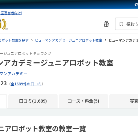
教室運営者向け)
検討
ロボット教室を探す
ヒューマンアカデミージュニアロボット教室
ヒューマンアカデ
ージュニアロボットキョウシツ
ンアカデミージュニアロボット教室
マンアカデミー
.23
（
全1689件の口コミ
）
口コミ(1,689)
コース・料金(5)
写
ニアロボット教室の教室一覧