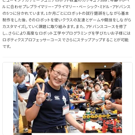
ルに合わせプレプライマリー・プライマリー・ベーシック・ミドル・アドバンス
の5つに分かれています。1か月ごとにロボットの試行錯誤をしながら基本
制作をした後、そのロボットを使いクラスの友達とゲームや競技をしながら
カスタマイズしていく課題に取り組みます。また、アドバンスコースを修了
し、さらにより高度なロボット工学やプログラミングを学びたいお子様には
ロボティクスプロフェッサーコースでさらにステップアップすることが可能
です。