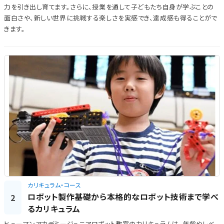
力を引き出し育てます。さらに、授業を通して子どもたち自身が学ぶことの
面白さや、新しい世界に挑戦する楽しさを実感でき、達成感も得ることがで
きます。
カリキュラム・コース
ロボット製作基礎から本格的なロボット技術まで学べ
2
るカリキュラム
ヒューマンアカデミージュニアロボット教室のカリキュラムは、年齢やレベ