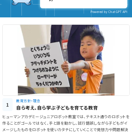
Powered by ChatGPT API
教育方針・理念
1
自ら考え、自ら学ぶ子どもを育てる教育
ヒューマンアカデミージュニアロボット教室では、テキスト通りのロボットを
作ることがゴールではなく、手と頭を動かし、試行錯誤しながら子どもがイ
メージしたものをロボットを使いカタチにしていくことで発想力や問題解決