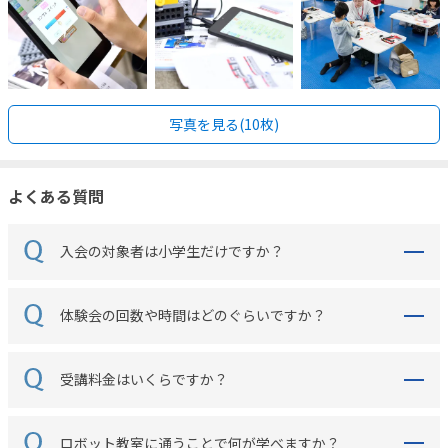
写真を見る(10枚)
よくある質問
入会の対象者は小学生だけですか？
体験会の回数や時間はどのぐらいですか？
受講料金はいくらですか？
ロボット教室に通うことで何が学べますか？