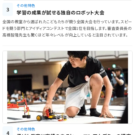
その他特色
3
学習の成果が試せる独自のロボット大会
全国の教室から選ばれたこどもたちが競う全国大会を行っています。スピー
ドを競う部門とアイディアコンテストで全国1位を目指します。審査委員長の
高橋智隆先生も驚くほど年々レベルが向上していると注目されています。
その他特色
4