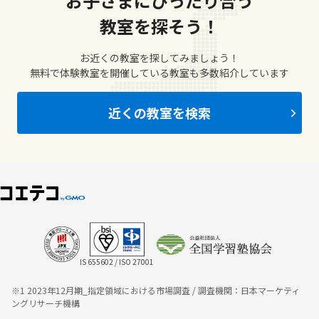
お子さまにぴったり合う
教室を探そう！
お近くの教室を探してみましょう！
無料で体験教室を開催している教室も多数紹介しています
近くの教室を検索
IS 655602 / ISO 27001
※1 2023年12月期_指定領域における市場調査 / 調査機関：日本マーケティ
ングリサーチ機構