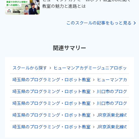
教室の魅力と進路とは
このスクールの記事をもっと見る
関連サマリー
スクールから探す
ヒューマンアカデミージュニアロボット教
埼玉県のプログラミング・ロボット教室
ヒューマンアカデミ
埼玉県のプログラミング・ロボット教室
川口市のプログラミ
埼玉県のプログラミング・ロボット教室
川口市のプログラミ
埼玉県のプログラミング・ロボット教室
JR京浜東北線のプロ
埼玉県のプログラミング・ロボット教室
JR京浜東北線のプロ