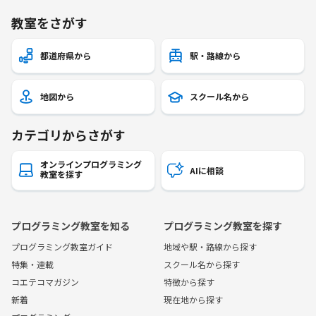
教室をさがす
都道府県から
駅・路線から
地図から
スクール名から
カテゴリからさがす
オンラインプログラミング
AIに相談
教室を探す
プログラミング教室を知る
プログラミング教室を探す
プログラミング教室ガイド
地域や駅・路線から探す
特集・連載
スクール名から探す
コエテコマガジン
特徴から探す
新着
現在地から探す