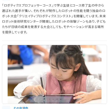
「ロボティクスプロフェッサーコース」で学ぶ生徒とコース修了生の中から
選ばれた選手が集い、それぞれが制作したロボットの性能を競う独自のロ
ボット大会「クリエイティブロボティクスコンテスト」を開催しています。未来
ロボット技術研究センターが開発したロボットの体験ゾーンもあり、子ども
たちが日頃の成果を発表する大会としても、モチベーションが高まる場所
を提供しています。
その他特色