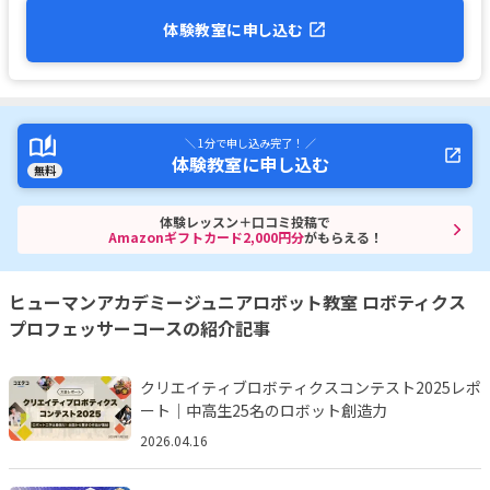
体験教室に申し込む
＼ 1分で申し込み完了！ ／
体験教室に申し込む
無料
体験レッスン＋口コミ投稿で
Amazonギフトカード2,000円分
がもらえる！
ヒューマンアカデミージュニアロボット教室 ロボティクス
プロフェッサーコースの紹介記事
クリエイティブロボティクスコンテスト2025レポ
ート｜中高生25名のロボット創造力
2026.04.16