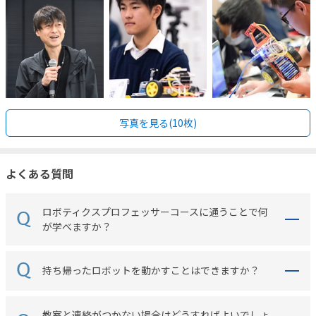
写真を見る(10枚)
よくある質問
ロボティクスプロフェッサーコースに通うことで何
が学べますか？
持ち帰ったロボットを動かすことはできますか？
教室と連絡がつかない場合はどうすればよいでしょ