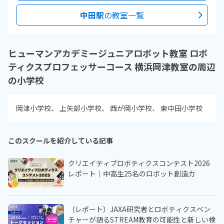
中田駅
の教室一覧
ヒューマンアカデミージュニアロボット教室 ロボ
ティクスプロフェッサーコース 横浜岡津教室の周辺
の小学校
岡津小学校
上矢部小学校
西が岡小学校
東中田小学校
このスクールを紹介している記事
クリエイティブロボティクスコンテスト2026
レポート｜中高生25名のロボット創造力
（レポート）JAXA研究者とロボティクスベン
チャーが語るSTREAM教育の可能性と新しい検