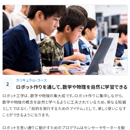
カリキュラム・コース
2
ロボット作りを通して、数学や物理を自然に学習できる
ロボット工学は、数学や物理の集大成です。ロボット作りに集中しながら、
数学や物理の概念を自然と学べるように工夫されているため、単なる知識
としてではなく、「目的を実行するためのアイテム」として、楽しく使いこなす
ことができるようになります。
ロボットを思い通りに動かすためのプログラムはセンサーやモーターを動