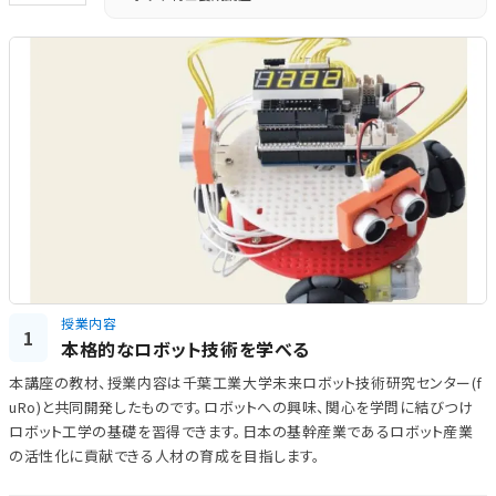
授業内容
1
本格的なロボット技術を学べる
本講座の教材、授業内容は千葉工業大学未来ロボット技術研究センター(f
uRo)と共同開発したものです。ロボットへの興味、関心を学問に結びつけ
ロボット工学の基礎を習得できます。日本の基幹産業であるロボット産業
の活性化に貢献できる人材の育成を目指します。