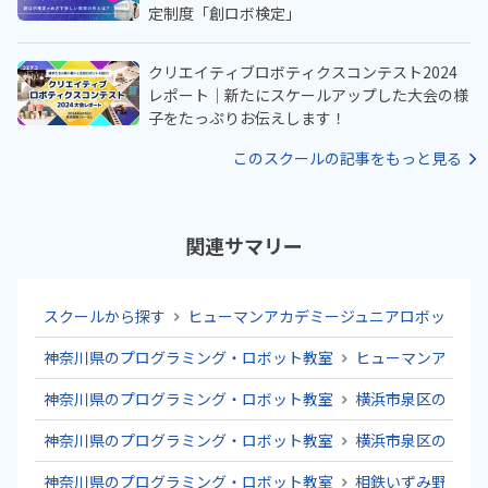
定制度「創ロボ検定」
クリエイティブロボティクスコンテスト2024
レポート｜新たにスケールアップした大会の様
子をたっぷりお伝えします！
このスクールの記事をもっと見る
関連サマリー
スクールから探す
ヒューマンアカデミージュニアロボット教室
神奈川県のプログラミング・ロボット教室
ヒューマンアカデ
神奈川県のプログラミング・ロボット教室
横浜市泉区のプロ
神奈川県のプログラミング・ロボット教室
横浜市泉区のプロ
神奈川県のプログラミング・ロボット教室
相鉄いずみ野線の