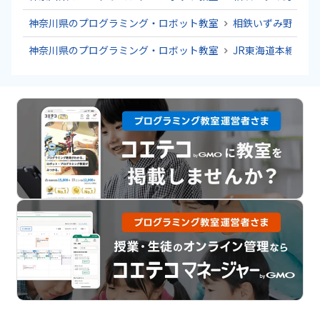
神奈川県のプログラミング・ロボット教室
相鉄いずみ野線の
神奈川県のプログラミング・ロボット教室
JR東海道本線(東