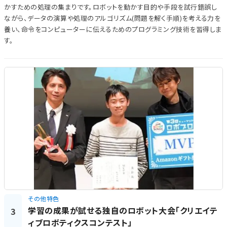
かすための処理の集まりです。ロボットを動かす目的や手段を試行錯誤し
ながら、データの演算や処理のアルゴリズム(問題を解く手順)を考える力を
養い、命令をコンピューターに伝えるためのプログラミング技術を習得しま
す。
その他特色
学習の成果が試せる独自のロボット大会「クリエイテ
3
ィブロボティクスコンテスト」