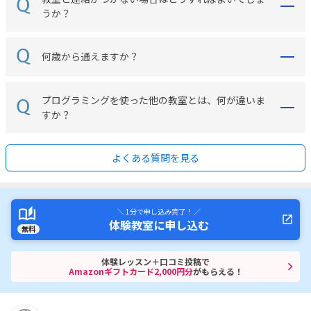
うか？
何歳から通えますか？
プログラミングを使った他の教室とは、何が違いま
すか？
よくある質問を見る
＼ 1分で申し込み完了！ ／
体験教室に申し込む
無料
体験レッスン＋口コミ投稿で
Amazonギフトカード2,000円分
がもらえる！