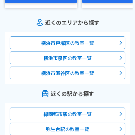
近くのエリアから探す
横浜市戸塚区
の教室一覧
横浜市泉区
の教室一覧
横浜市瀬谷区
の教室一覧
近くの駅から探す
緑園都市駅
の教室一覧
弥生台駅
の教室一覧