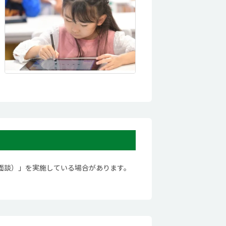
面談）」を実施している場合があります。