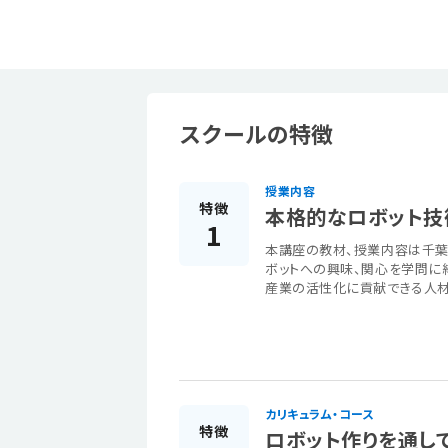
スクールの特徴
授業内容
特徴
本格的なロボット技
1
本講座の教材、授業内容は千葉工
ボットへの興味、関心を学問に
産業の活性化に貢献できる人材
カリキュラム・コース
特徴
ロボット作りを通し