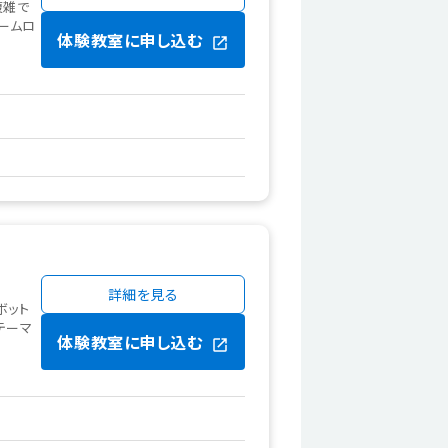
複雑で
ームロ
体験教室に申し込む
詳細を見る
ボット
テーマ
体験教室に申し込む