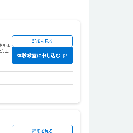
詳細を見る
礎を体
ど、工
体験教室に申し込む
詳細を見る