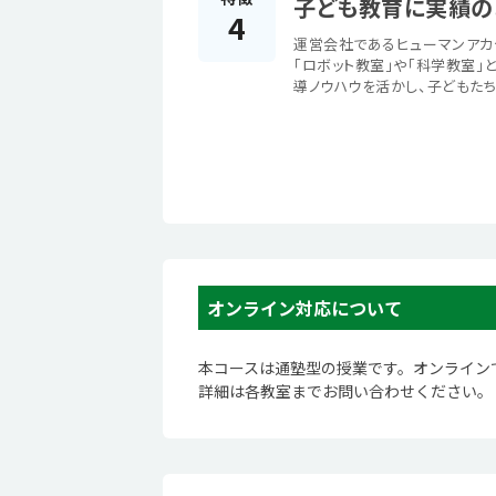
子ども教育に実績の
4
運営会社であるヒューマンアカ
「ロボット教室」や「科学教室」
導ノウハウを活かし、子どもた
オンライン対応について
本コースは通塾型の授業です。オンライン
詳細は各教室までお問い合わせください。