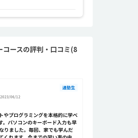
コースの評判・口コミ(8
通塾生
023/06/12
トやプログラミングを本格的に学べ
す。パソコンのキーボード入力も早
なりました。毎回、家でも学んだ
てくれます。今までの習い事の中