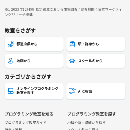
※1 2023年12月期_指定領域における市場調査 / 調査機関：日本マーケティ
ングリサーチ機構
教室をさがす
都道府県から
駅・路線から
地図から
スクール名から
カテゴリからさがす
オンラインプログラミング
AIに相談
教室を探す
プログラミング教室を知る
プログラミング教室を探す
プログラミング教室ガイド
地域や駅・路線から探す
特集・連載
スクール名から探す