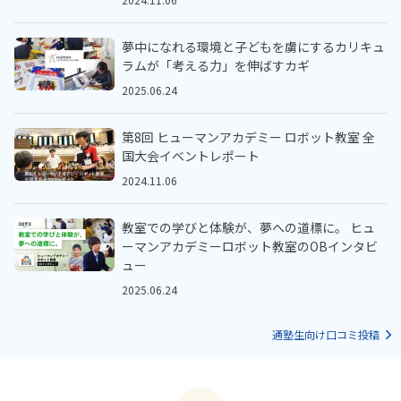
夢中になれる環境と子どもを虜にするカリキュ
ラムが「考える力」を伸ばすカギ
2025.06.24
第8回 ヒューマンアカデミー ロボット教室 全
国大会イベントレポート
2024.11.06
教室での学びと体験が、夢への道標に。 ヒュ
ーマンアカデミーロボット教室のOBインタビ
ュー
2025.06.24
通塾生向け口コミ投稿