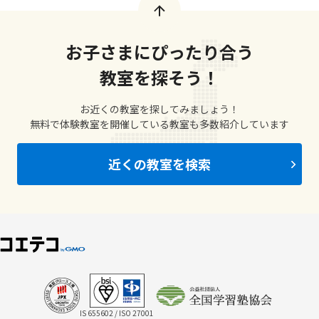
お子さまにぴったり合う
教室を探そう！
お近くの教室を探してみましょう！
無料で体験教室を開催している教室も多数紹介しています
近くの教室を検索
IS 655602 / ISO 27001