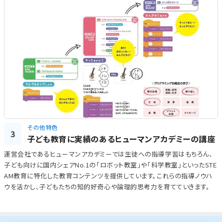
その他特色
3
子ども教育に実績のあるヒューマンアカデミーの講座
運営会社であるヒューマンアカデミーでは生徒への指導学習はもちろん、
子ども向けに国内シェアNo.1の「ロボット教室」や「科学教室」といったSTE
AM教育に特化した教育コンテンツを提供しています。これらの指導ノウハ
ウを活かし、子どもたちの知的好奇心や論理的思考力を育てていきます。