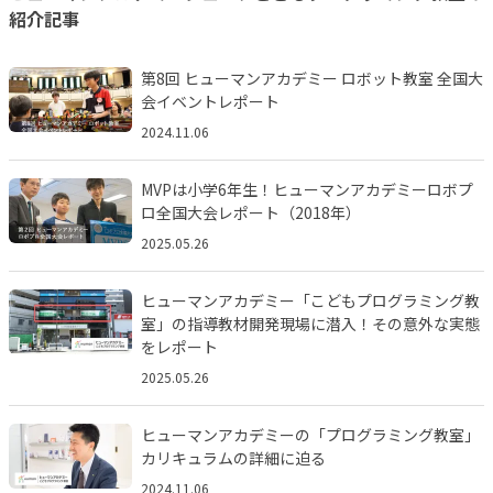
紹介記事
第8回 ヒューマンアカデミー ロボット教室 全国大
会イベントレポート
2024.11.06
MVPは小学6年生！ヒューマンアカデミーロボプ
ロ全国大会レポート（2018年）
2025.05.26
ヒューマンアカデミー「こどもプログラミング教
室」の指導教材開発現場に潜入！その意外な実態
をレポート
2025.05.26
ヒューマンアカデミーの「プログラミング教室」
カリキュラムの詳細に迫る
2024.11.06