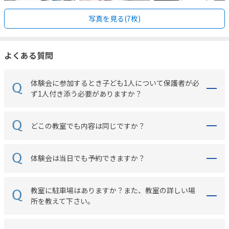
写真を見る(7枚)
よくある質問
体験会に参加するとき子ども1人について保護者が必
ず1人付き添う必要がありますか？
どこの教室でも内容は同じですか？
体験会は当日でも予約できますか？
教室に駐車場はありますか？また、教室の詳しい場
所を教えて下さい。