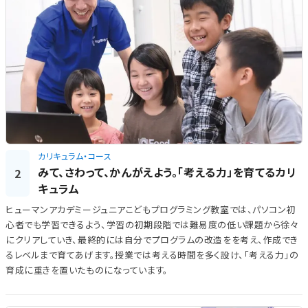
カリキュラム・コース
みて、さわって、かんがえよう。「考える力」を育てるカリ
2
キュラム
ヒューマンアカデミージュニアこどもプログラミング教室では、パソコン初
心者でも学習できるよう、学習の初期段階では難易度の低い課題から徐々
にクリアしていき、最終的には自分でプログラムの改造をを考え、作成でき
るレベルまで育てあげます。授業では考える時間を多く設け、「考える力」の
育成に重きを置いたものになっています。