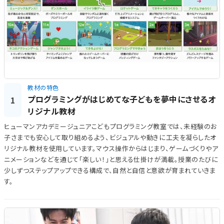
教材の特色
プログラミングがはじめてな子どもを夢中にさせるオ
1
リジナル教材
ヒューマンアカデミージュニアこどもプログラミング教室では、未経験のお
子さまでも安心して取り組めるよう、ビジュアルや動きに工夫を凝らしたオ
リジナル教材を使用しています。マウス操作からはじまり、ゲームづくりやア
ニメーションなどを通じて「楽しい！」と思える仕掛けが満載。授業のたびに
少しずつステップアップできる構成で、自然と自信と意欲が育まれていきま
す。