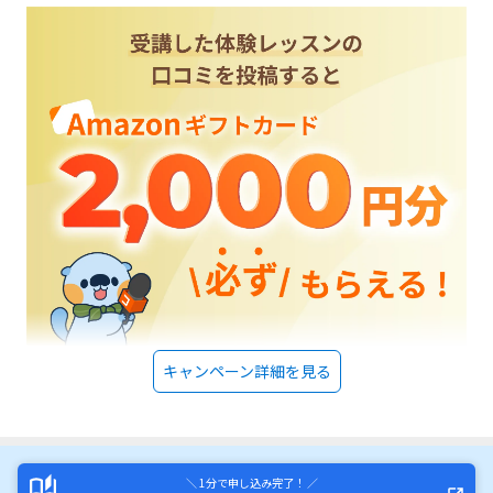
キャンペーン詳細を見る
＼ 1分で申し込み完了！ ／