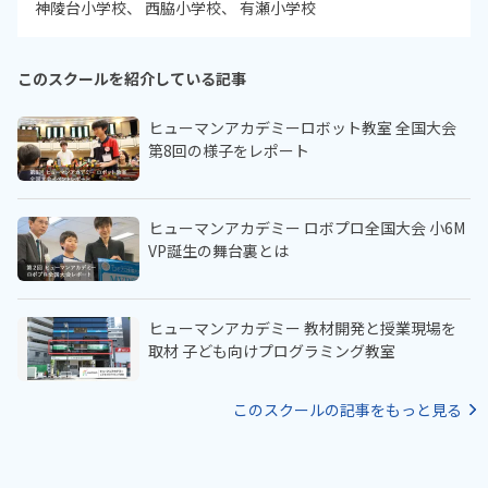
神陵台小学校
西脇小学校
有瀬小学校
このスクールを紹介している記事
ヒューマンアカデミーロボット教室 全国大会
第8回の様子をレポート
ヒューマンアカデミー ロボプロ全国大会 小6M
VP誕生の舞台裏とは
ヒューマンアカデミー 教材開発と授業現場を
取材 子ども向けプログラミング教室
このスクールの記事をもっと見る