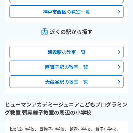
神戸市西区
の教室一覧
近くの駅から探す
朝霧駅
の教室一覧
西舞子駅
の教室一覧
大蔵谷駅
の教室一覧
ヒューマンアカデミージュニアこどもプログラミン
グ教室 朝霧舞子教室の周辺の小学校
松が丘小学校
西舞子小学校
朝霧小学校
舞子小学校