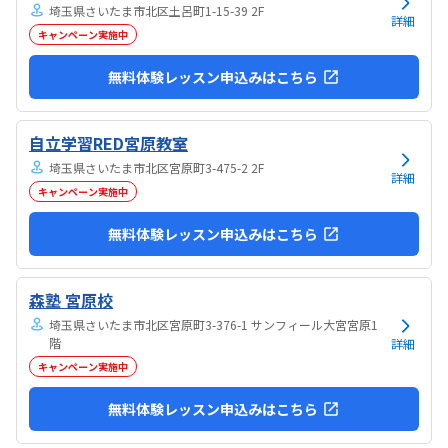
埼玉県さいたま市北区土呂町1-15-39 2F
詳細
キャンペーン実施中
無料体験レッスン申込みはこちら
自立学習RED宮原教室
埼玉県さいたま市北区宮原町3-475-2 2F
詳細
キャンペーン実施中
無料体験レッスン申込みはこちら
森塾 宮原校
埼玉県さいたま市北区宮原町3-376-1 サンフィール大宮宮原1
階
詳細
キャンペーン実施中
無料体験レッスン申込みはこちら