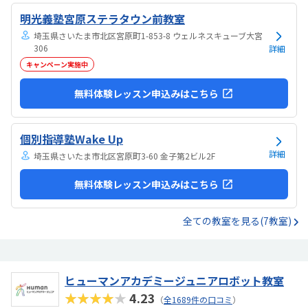
明光義塾宮原ステラタウン前教室
埼玉県さいたま市北区宮原町1-853-8 ウェルネスキューブ大宮
306
詳細
キャンペーン実施中
無料体験レッスン申込みはこちら
個別指導塾Wake Up
詳細
埼玉県さいたま市北区宮原町3-60 金子第2ビル2F
無料体験レッスン申込みはこちら
全ての教室を見る(7教室)
ヒューマンアカデミージュニアロボット教室
★★★★★
4.23
（
全1689件の口コミ
）