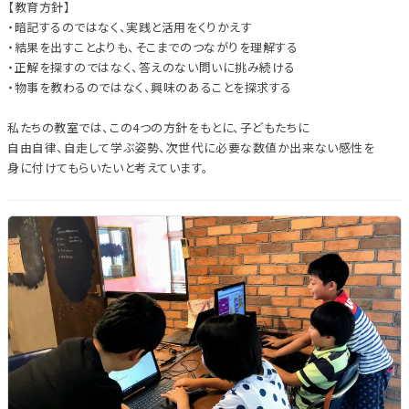
【教育方針】
・暗記するのではなく、実践と活用をくりかえす
・結果を出すことよりも、そこまでのつながりを理解する
・正解を探すのではなく、答えのない問いに挑み続ける
・物事を教わるのではなく、興味のあることを探求する
私たちの教室では、この4つの方針をもとに、子どもたちに
自由自律、自走して学ぶ姿勢、次世代に必要な数値か出来ない感性を
身に付けてもらいたいと考えています。