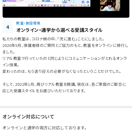
教室・施設環境
4
オンライン・通学から選べる受講スタイル
私たちの教室は、コロナ禍の中、「次に進む」ことにしました。
2020年5月、保護者様のご賛同とご協力のもと、教室をオンラインに移行し
ました。
リアル教室で行っていたのと同じようにコミュニケーションがとれるオンラ
イン授業。
変わったのは、もう送り迎えの必要がなくなったということだけでした。
そして、2022年1月、再びリアル教室を開講。現在は、各ご家庭のご都合に
応じた受講スタイルをお選びいただいております。
オンライン対応について
オンラインと通学の両方に対応しております。