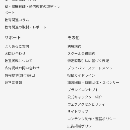
塾・家庭教師・通信教育の取材・レ
ポート
教育関連コラム
教育関連の取材・レポート
サポート
その他
よくあるご質問
利用規約
お問い合わせ
スクール会員規約
教室掲載について
特定商取引法に基づく表記
広告掲載お問い合わせ
プライバシーステートメント
情報提供(受付)窓口
投稿ガイドライン
運営者情報
加盟団体・賛同団体・スポンサー
ブランドコンセプト
公式キャラクター紹介
ウェブアクセシビリティ
サイトマップ
コンテンツ制作・運営ポリシー
広告掲載ポリシー