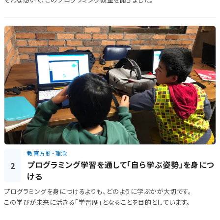
教育方針・理念
プログラミング学習を通して「自ら学ぶ姿勢」を身につ
2
ける
プログラミングを身につけるよりも、どのように学ぶかが大切です。
この学びが未来に活きる「学習歴」となることを目的としています。