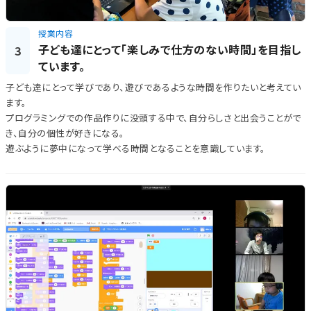
授業内容
子ども達にとって「楽しみで仕方のない時間」を目指し
3
ています。
子ども達にとって学びであり、遊びであるような時間を作りたいと考えてい
ます。
プログラミングでの作品作りに没頭する中で、自分らしさと出会うことがで
き、自分の個性が好きになる。
遊ぶように夢中になって学べる時間となることを意識しています。