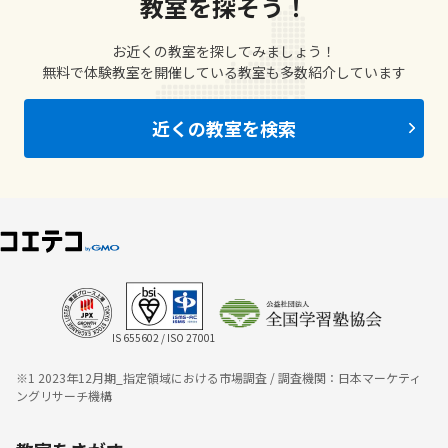
教室を探そう！
お近くの教室を探してみましょう！
無料で体験教室を開催している教室も多数紹介しています
近くの教室を検索
IS 655602 / ISO 27001
※1 2023年12月期_指定領域における市場調査 / 調査機関：日本マーケティ
ングリサーチ機構