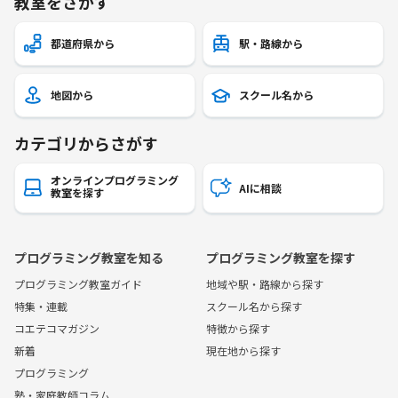
教室をさがす
都道府県から
駅・路線から
地図から
スクール名から
カテゴリからさがす
オンラインプログラミング
AIに相談
教室を探す
プログラミング教室を知る
プログラミング教室を探す
プログラミング教室ガイド
地域や駅・路線から探す
特集・連載
スクール名から探す
コエテコマガジン
特徴から探す
新着
現在地から探す
プログラミング
塾・家庭教師コラム