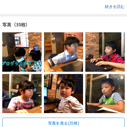
続きを読む
写真（35枚）
写真を見る(35枚)