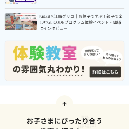
KidZ8×江崎グリコ｜お菓子で学ぶ！親子で楽
しむGLICODEプログラム体験イベント・講師
にインタビュー
お子さまにぴったり合う