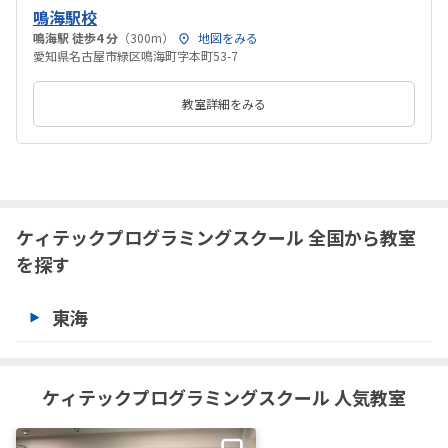
鳴海駅校
鳴海駅 徒歩4 分
（300m）
地図をみる
愛知県名古屋市緑区鳴海町字本町53-7
教室詳細をみる
ケィテックプログラミングスクール 全国から教室
を探す
東海
ケィテックプログラミングスクール 人気教室