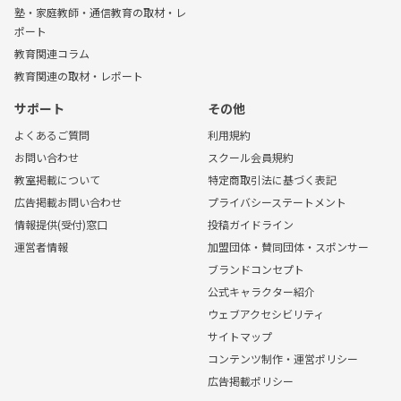
塾・家庭教師・通信教育の取材・レ
ポート
教育関連コラム
教育関連の取材・レポート
サポート
その他
よくあるご質問
利用規約
お問い合わせ
スクール会員規約
教室掲載について
特定商取引法に基づく表記
広告掲載お問い合わせ
プライバシーステートメント
情報提供(受付)窓口
投稿ガイドライン
運営者情報
加盟団体・賛同団体・スポンサー
ブランドコンセプト
公式キャラクター紹介
ウェブアクセシビリティ
サイトマップ
コンテンツ制作・運営ポリシー
広告掲載ポリシー