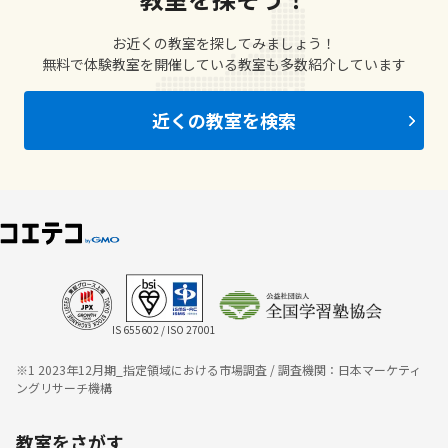
お近くの教室を探してみましょう！
無料で体験教室を開催している教室も多数紹介しています
近くの教室を検索
IS 655602 / ISO 27001
※1 2023年12月期_指定領域における市場調査 / 調査機関：日本マーケティ
ングリサーチ機構
教室をさがす