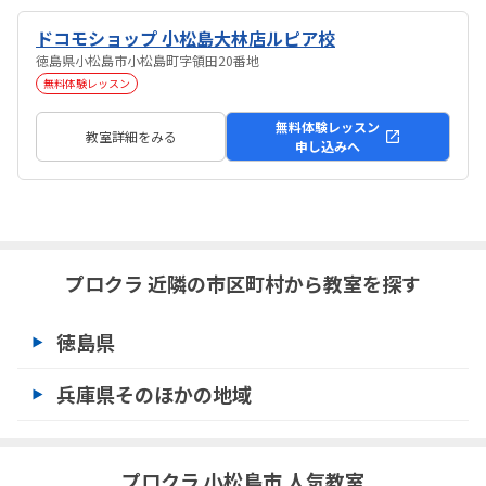
ドコモショップ 小松島大林店ルピア校
徳島県小松島市小松島町字領田20番地
無料体験レッスン
無料体験レッスン
教室詳細をみる
申し込みへ
プロクラ 近隣の市区町村から教室を探す
徳島県
兵庫県そのほかの地域
プロクラ 小松島市 人気教室