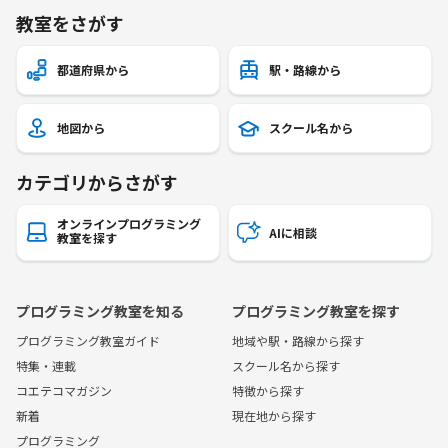
教室をさがす
都道府県から
駅・路線から
地図から
スクール名から
カテゴリからさがす
オンラインプログラミング
AIに相談
教室を探す
プログラミング教室を知る
プログラミング教室を探す
プログラミング教室ガイド
地域や駅・路線から探す
特集・連載
スクール名から探す
コエテコマガジン
特徴から探す
新着
現在地から探す
プログラミング