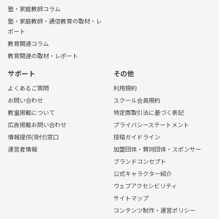
塾・家庭教師コラム
塾・家庭教師・通信教育の取材・レ
ポート
教育関連コラム
教育関連の取材・レポート
サポート
その他
よくあるご質問
利用規約
お問い合わせ
スクール会員規約
教室掲載について
特定商取引法に基づく表記
広告掲載お問い合わせ
プライバシーステートメント
情報提供(受付)窓口
投稿ガイドライン
運営者情報
加盟団体・賛同団体・スポンサー
ブランドコンセプト
公式キャラクター紹介
ウェブアクセシビリティ
サイトマップ
コンテンツ制作・運営ポリシー