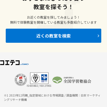
教室を探そう！
お近くの教室を探してみましょう！
無料で体験教室を開催している教室も多数紹介しています
近くの教室を検索
IS 655602 / ISO 27001
※1 2023年12月期_指定領域における市場調査 / 調査機関：日本マーケティ
ングリサーチ機構