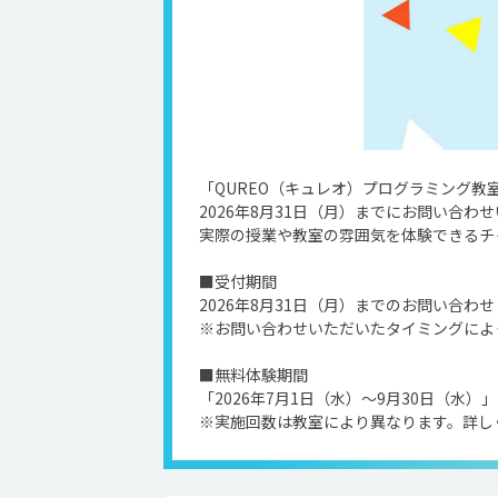
「QUREO（キュレオ）プログラミング教
2026年8月31日（月）までにお問い合
実際の授業や教室の雰囲気を体験できるチ
■受付期間
2026年8月31日（月）までのお問い合わせ
※お問い合わせいただいたタイミングによ
■無料体験期間
「2026年7月1日（水）〜9月30日（水）
※実施回数は教室により異なります。詳し