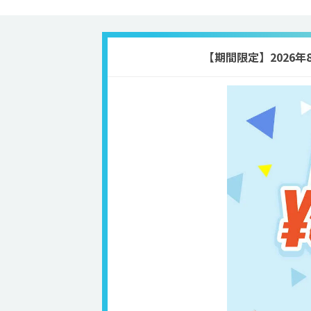
【期間限定】2026