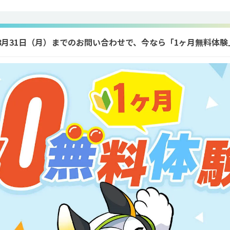
年8月31日（月）までのお問い合わせで、今なら「1ヶ月無料体