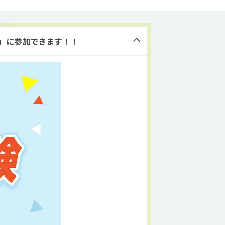
験」に参加できます！！