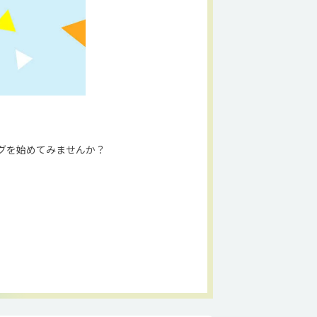
グを始めてみませんか？