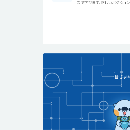
スで学びます。正しいポジション
皆さま