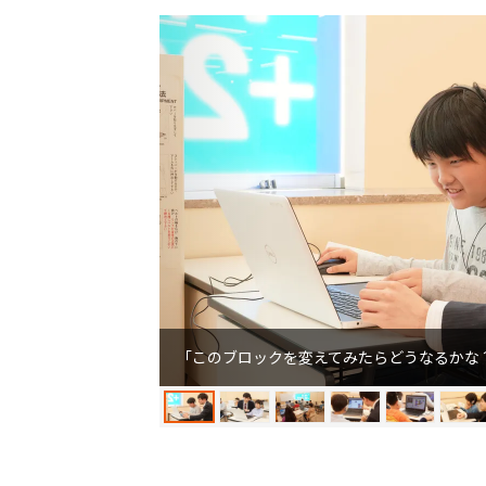
「このブロックを変えてみたらどうなるかな