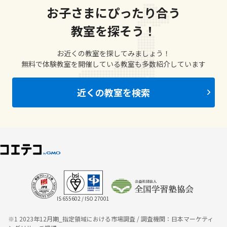
お子さまにぴったり合う
教室を探そう！
お近くの教室を探してみましょう！
無料で体験教室を開催している教室も多数紹介しています
近くの教室を検索
IS 655602 / ISO 27001
※1 2023年12月期_指定領域における市場調査 / 調査機関：日本マーケティ