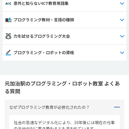
意外と知らないICT教育用語集
プログラミング教材・言語の種類
力を試せるプログラミング大会
プログラミング・ロボットの資格
元加治駅のプログラミング・ロボット教室 よくあ
る質問
なぜプログラミング教育が必修化されたの？
社会の急速なデジタル化により、10年後には現在の仕事
の半分がAIに置き換わるとも言われています。