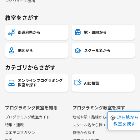
ングリサーチ機構
教室をさがす
都道府県から
駅・路線から
地図から
スクール名から
カテゴリからさがす
オンラインプログラミング
AIに相談
教室を探す
プログラミング教室を知る
プログラミング教室を探す
プログラミング教室ガイド
地域や駅・路線から探す
現在地から
教室を探す
特集・連載
スクール名から探す
コエテコマガジン
特徴から探す