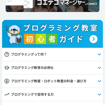
プログラミングって何？
プログラミング教育の必修化
プログラミング教室・ロボット教室の料金・選び方
プログラミングで習得する力