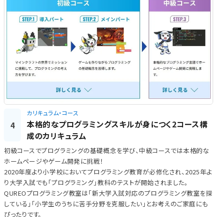
カリキュラム・コース
本格的なプログラミングスキルが身につく2コース構
4
成のカリキュラム
初級コースでプログラミングの基礎概念を学び、中級コースでは本格的な
ホームページやゲーム開発に挑戦！
2020年度より小学校においてプログラミング教育が必修化され、2025年よ
り大学入試でも「プログラミング」教科のテストが開始されました。
QUREOプログラミング教室は「新大学入試対応のプログラミング教室を探
している」「小学生のうちに苦手分野を克服したい」とお考えのご家庭にも
ぴったりです。