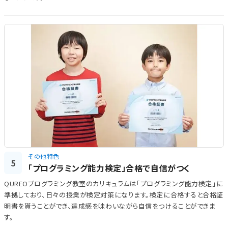
その他特色
5
「プログラミング能力検定」合格で自信がつく
QUREOプログラミング教室のカリキュラムは「プログラミング能力検定」に
準拠しており、日々の授業が検定対策になります。検定に合格すると合格証
明書を貰うことができ、達成感を味わいながら自信をつけることができま
す。