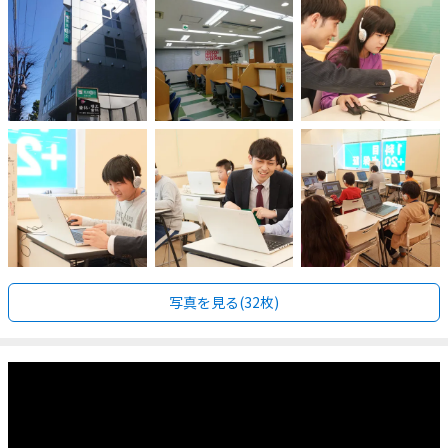
写真を見る(32枚)