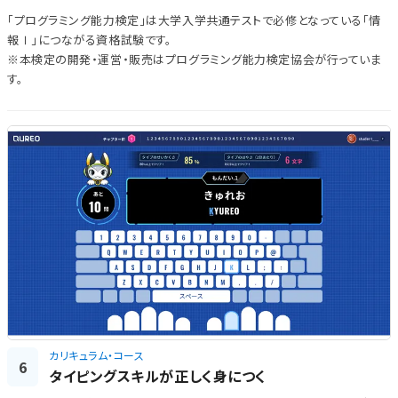
「プログラミング能力検定」は大学入学共通テストで必修となっている「情
報Ⅰ」につながる資格試験です。
※本検定の開発・運営・販売はプログラミング能力検定協会が行っていま
す。
カリキュラム・コース
6
タイピングスキルが正しく身につく