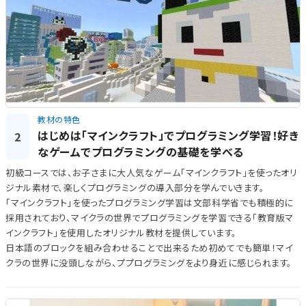
教材の特色
はじめは「マインクラフト」でプログラミング学習！好き
2
なゲームでプログラミングの基礎を学べる
初級コースでは、お子さまに大人気なゲーム「マインクラフト」を使ったオリ
ジナル素材で、楽しくプログラミングの導入部分を学んでいきます。
「マインクラフト」を使ったプログラミング学習は文部科学省でも積極的に
採用されており、マイクラの世界でプログラミングを学習できる「教育版マ
インクラフト」を使用したオリジナル教材を提供しています。
日本語のブロックを組み合わせることで出来るため初めてでも簡単！マイ
クラの世界に没頭しながら、ププログラミングをより身近に感じられます。