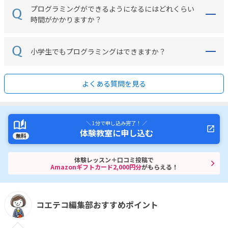
プログラミングができるようになるにはどれくらい
時間がかかりますか？
小学生でもプログラミングはできますか？
よくある質問を見る
＼ 1分で申し込み完了！ ／
体験教室に申し込む
無料
体験レッスン＋口コミ投稿で
Amazonギフトカード2,000円分
がもらえる！
コエテコ編集部おすすめポイント