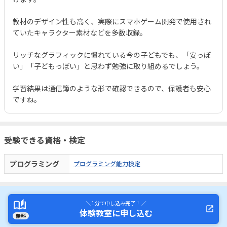
教材のデザイン性も高く、実際にスマホゲーム開発で使用され
ていたキャラクター素材などを多数収録。
リッチなグラフィックに慣れている今の子どもでも、「安っぽ
い」「子どもっぽい」と思わず勉強に取り組めるでしょう。
学習結果は通信簿のような形で確認できるので、保護者も安心
ですね。
受験できる資格・検定
プログラミング
プログラミング能力検定
＼ 1分で申し込み完了！ ／
体験教室に申し込む
無料