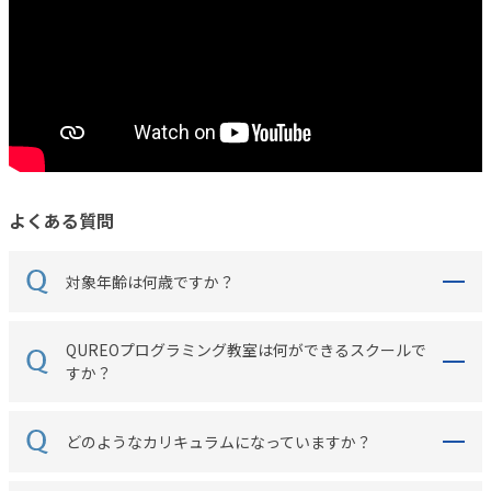
よくある質問
対象年齢は何歳ですか？
QUREOプログラミング教室は何ができるスクールで
すか？
どのようなカリキュラムになっていますか？