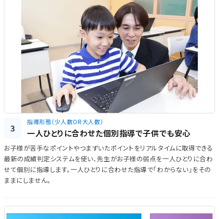
指導形態（少人数OR大人数）
3
一人ひとりに合わせた個別指導で子供でも安心
お子様が苦手なポイントやつまずいたポイントをリアルタイムに取得できる
最新の成績判定システムを使い、先生がお子様の弱点を一人ひとりに合わ
せて個別に指導します。一人ひとりに合わせた指導で「わからない」をその
ままにしません。