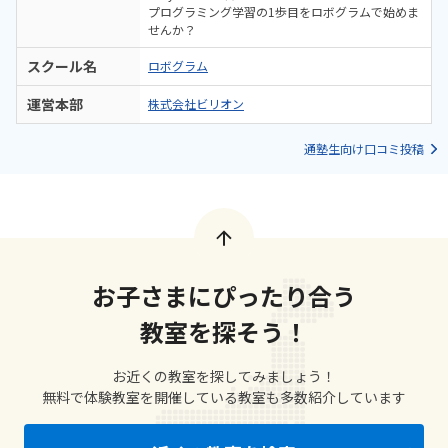
プログラミング学習の1歩目をロボグラムで始めま
せんか？
スクール名
ロボグラム
運営本部
株式会社ビリオン
通塾生向け口コミ投稿
お子さまにぴったり合う
教室を探そう！
お近くの教室を探してみましょう！
無料で体験教室を開催している教室も多数紹介しています