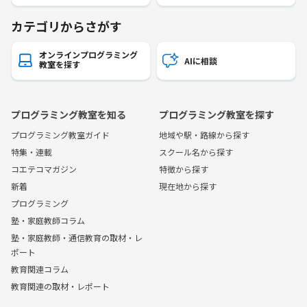
カテゴリからさがす
オンラインプログラミング
AIに相談
教室を探す
プログラミング教室を知る
プログラミング教室を探す
プログラミング教室ガイド
地域や駅・路線から探す
特集・連載
スクール名から探す
コエテコマガジン
特徴から探す
新着
現在地から探す
プログラミング
塾・家庭教師コラム
塾・家庭教師・通信教育の取材・レ
ポート
教育関連コラム
教育関連の取材・レポート