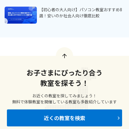
【初心者の大人向け】パソコン教室おすすめ8
選！安いのか社会人向け徹底比較
お子さまにぴったり合う
教室を探そう！
お近くの教室を探してみましょう！
無料で体験教室を開催している教室も多数紹介しています
近くの教室を検索