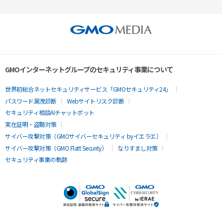
GMOインターネットグループのセキュリティ事業について
世界初総合ネットセキュリティサービス「GMOセキュリティ24」
パスワード漏洩診断
Webサイトリスク診断
セキュリティ相談AIチャットボット
実在証明・盗聴対策
サイバー攻撃対策（GMOサイバーセキュリティ byイエラエ）
サイバー攻撃対策（GMO Flatt Security）
なりすまし対策
セキュリティ事業の軌跡