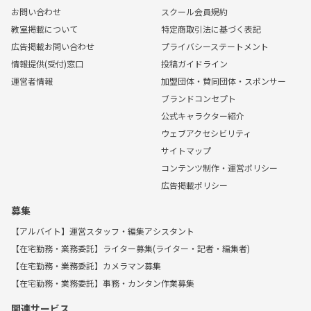
お問い合わせ
スクール会員規約
教室掲載について
特定商取引法に基づく表記
広告掲載お問い合わせ
プライバシーステートメント
情報提供(受付)窓口
投稿ガイドライン
運営者情報
加盟団体・賛同団体・スポンサー
ブランドコンセプト
公式キャラクター紹介
ウェブアクセシビリティ
サイトマップ
コンテンツ制作・運営ポリシー
広告掲載ポリシー
募集
【アルバイト】運営スタッフ・編集アシスタント
【在宅勤務・業務委託】ライター募集(ライター・記者・編集者)
【在宅勤務・業務委託】カメラマン募集
【在宅勤務・業務委託】事務・カンタン作業募集
関連サービス