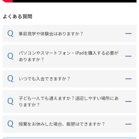
よくある質問
事前見学や体験会はありますか？
パソコンやスマートフォン・iPadを購入する必要が
ありますか？
いつでも入会できますか？
子ども一人でも通えますか？送迎しやすい場所にあ
りますか？
授業をお休みした場合、振替はできますか？