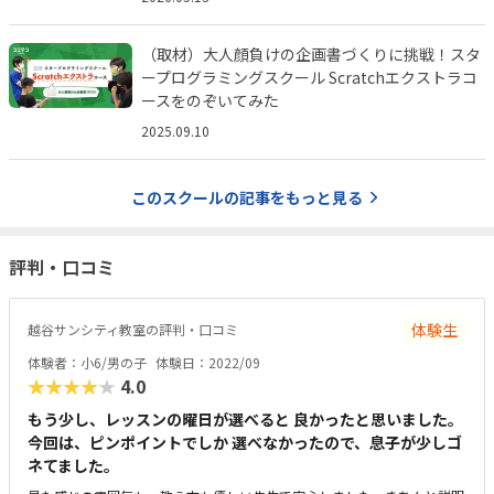
（取材）大人顔負けの企画書づくりに挑戦！スタ
ープログラミングスクール Scratchエクストラコ
ースをのぞいてみた
2025.09.10
このスクールの記事をもっと見る
評判・口コミ
体験生
越谷サンシティ教室の評判・口コミ
体験者：小6/男の子
体験日：2022/09
★★★★★
4.0
もう少し、レッスンの曜日が選べると 良かったと思いました。
今回は、ピンポイントでしか 選べなかったので、息子が少しゴ
ネてました。