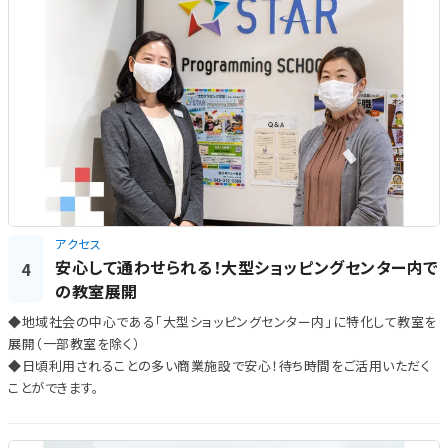
アクセス
安心して通わせられる！大型ショッピングセンター内で
4
の教室展開
◆地域社会の中心である「大型ショッピングセンター内」に特化して教室を
展開（一部教室を除く）
◆日頃利用されることの多い商業施設で安心！待ち時間をご活用いただく
ことができます。