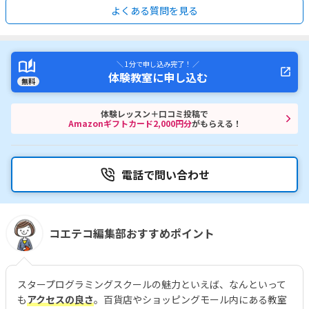
よくある質問を見る
＼ 1分で申し込み完了！ ／
体験教室に申し込む
無料
体験レッスン＋口コミ投稿で
Amazonギフトカード2,000円分
がもらえる！
電話で問い合わせ
コエテコ編集部おすすめポイント
スタープログラミングスクールの魅力といえば、なんといって
も
アクセスの良さ
。百貨店やショッピングモール内にある教室