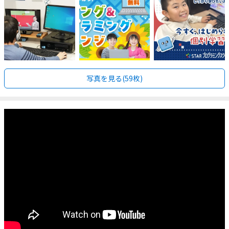
写真を見る(59枚)