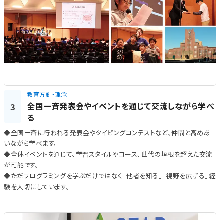
教育方針・理念
全国一斉発表会やイベントを通じて交流しながら学べ
3
る
◆全国一斉に行われる発表会やタイピングコンテストなど、仲間と高めあ
いながら学べます。
◆全体イベントを通じて、学習スタイルやコース、世代の垣根を超えた交流
が可能です。
◆ただプログラミングを学ぶだけではなく「他者を知る」「視野を広げる」経
験を大切にしています。