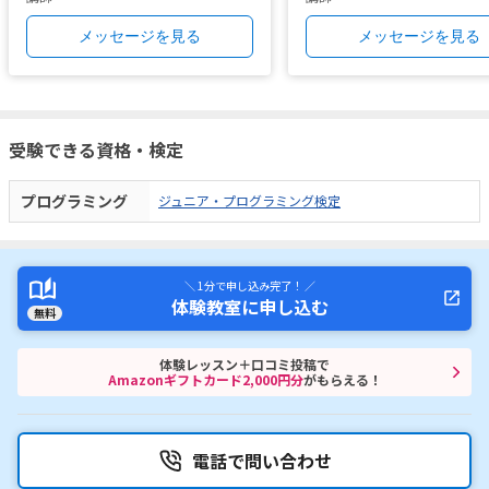
メッセージを見る
メッセージを見る
受験できる資格・検定
プログラミング
ジュニア・プログラミング検定
＼ 1分で申し込み完了！ ／
体験教室に申し込む
無料
体験レッスン＋口コミ投稿で
Amazonギフトカード2,000円分
がもらえる！
電話で問い合わせ