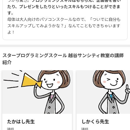
たり、プレゼンをしたりといったスキルもつけることができま
す
。
母体は大人向けのパソコンスクールなので、「ついでに自分も
スキルアップしてみようかな？」なんてこともできちゃいます
よ！
スタープログラミングスクール 越谷サンシティ教室の講師
紹介
たかはし先生
しかくら先生
講師
講師