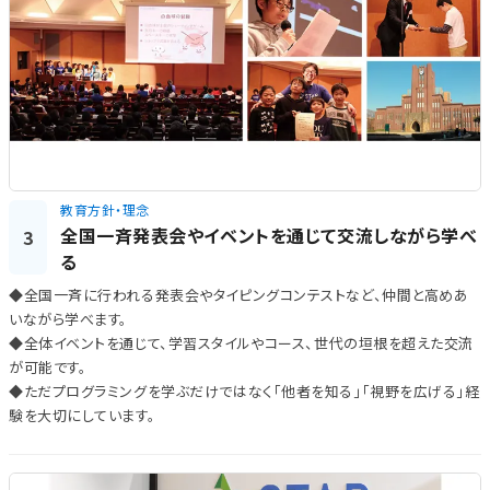
教育方針・理念
全国一斉発表会やイベントを通じて交流しながら学べ
3
る
◆全国一斉に行われる発表会やタイピングコンテストなど、仲間と高めあ
いながら学べます。
◆全体イベントを通じて、学習スタイルやコース、世代の垣根を超えた交流
が可能です。
◆ただプログラミングを学ぶだけではなく「他者を知る」「視野を広げる」経
験を大切にしています。