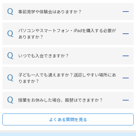
事前見学や体験会はありますか？
パソコンやスマートフォン・iPadを購入する必要が
ありますか？
いつでも入会できますか？
子ども一人でも通えますか？送迎しやすい場所にあ
りますか？
授業をお休みした場合、振替はできますか？
よくある質問を見る