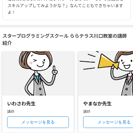
スキルアップしてみようかな？」なんてこともできちゃいます
よ！
スタープログラミングスクール ららテラス川口教室の講師
紹介
いわさわ先生
やまなか先生
講師
講師
メッセージを見る
メッセージを見る