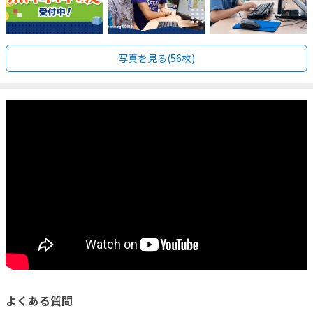
写真を見る(56枚)
よくある質問