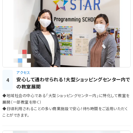
アクセス
安心して通わせられる！大型ショッピングセンター内で
4
の教室展開
◆地域社会の中心である「大型ショッピングセンター内」に特化して教室を
展開（一部教室を除く）
◆日頃利用されることの多い商業施設で安心！待ち時間をご活用いただく
ことができます。