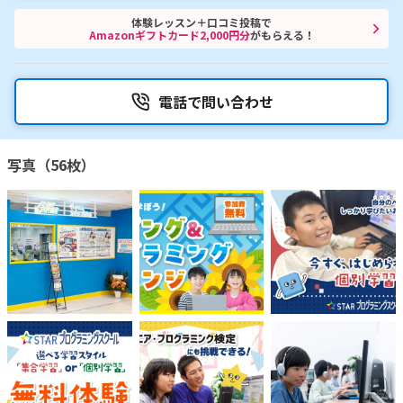
体験レッスン＋口コミ投稿で
Amazonギフトカード2,000円分
がもらえる！
電話で問い合わせ
写真（56枚）