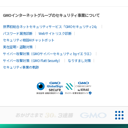
GMOインターネットグループのセキュリティ事業について
世界初総合ネットセキュリティサービス「GMOセキュリティ24」
パスワード漏洩診断
Webサイトリスク診断
セキュリティ相談AIチャットボット
実在証明・盗聴対策
サイバー攻撃対策（GMOサイバーセキュリティ byイエラエ）
サイバー攻撃対策（GMO Flatt Security）
なりすまし対策
セキュリティ事業の軌跡