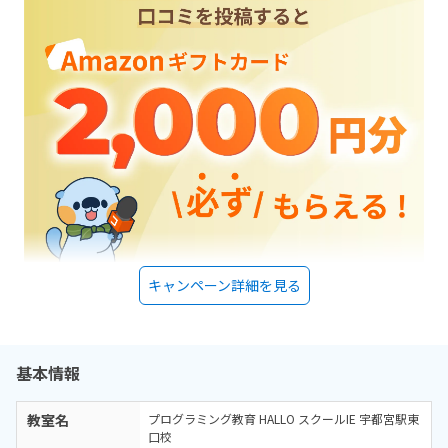
キャンペーン詳細を見る
基本情報
教室名
プログラミング教育 HALLO スクールIE 宇都宮駅東
口校