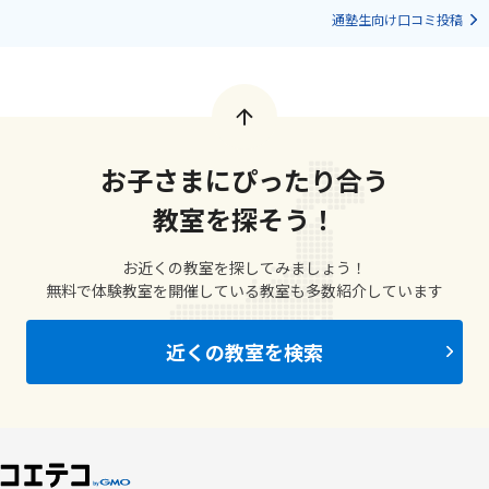
通塾生向け口コミ投稿
お子さまにぴったり合う
教室を探そう！
お近くの教室を探してみましょう！
無料で体験教室を開催している教室も多数紹介しています
近くの教室を検索