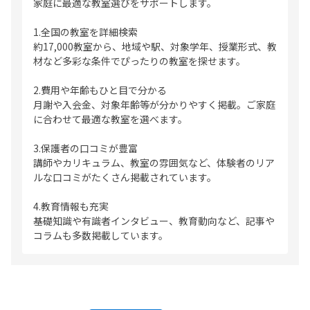
家庭に最適な教室選びをサポートします。
1.全国の教室を詳細検索
約17,000教室から、地域や駅、対象学年、授業形式、教
材など多彩な条件でぴったりの教室を探せます。
2.費用や年齢もひと目で分かる
月謝や入会金、対象年齢等が分かりやすく掲載。ご家庭
に合わせて最適な教室を選べます。
3.保護者の口コミが豊富
講師やカリキュラム、教室の雰囲気など、体験者のリア
ルな口コミがたくさん掲載されています。
4.教育情報も充実
基礎知識や有識者インタビュー、教育動向など、記事や
コラムも多数掲載しています。