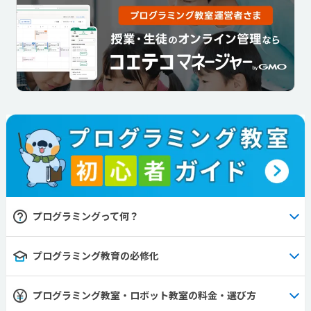
プログラミングって何？
プログラミング教育の必修化
プログラミング教室・ロボット教室の料金・選び方