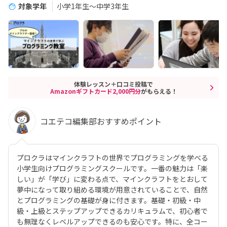
対象学年
小学1年生～中学3年生
体験レッスン＋口コミ投稿で
Amazonギフトカード2,000円分
がもらえる！
コエテコ編集部おすすめポイント
プロクラはマインクラフトの世界でプログラミングを学べる
小学生向けプログラミングスクールです。一番の魅力は「楽
しい」が「学び」に変わる点で、マインクラフトをとおして
夢中になって取り組める環境が用意されていることで、自然
とプログラミングの基礎が身に付きます。基礎・初級・中
級・上級とステップアップできるカリキュラムで、初心者で
も無理なくレベルアップできるのも安心です。特に、全コー