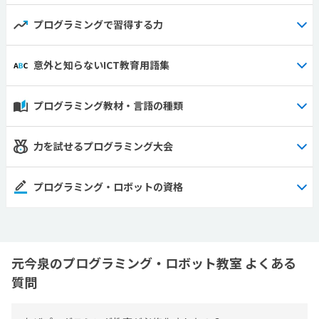
プログラミングで習得する力
意外と知らないICT教育用語集
プログラミング教材・言語の種類
力を試せるプログラミング大会
プログラミング・ロボットの資格
元今泉のプログラミング・ロボット教室 よくある
質問