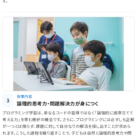
す。
授業内容
3
論理的思考力・問題解決力が身につく
プログラミング学習は、単なるコードの習得ではなく「論理的に順序立てて
考える力」を育む絶好の機会です。さらに、プログラミングには必ずしも正解
が一つとは限らず、課題に対して自分なりの解法を探し出すことが求めら
れます。こうした過程を繰り返すことで、子どもは自然と論理的思考力や問