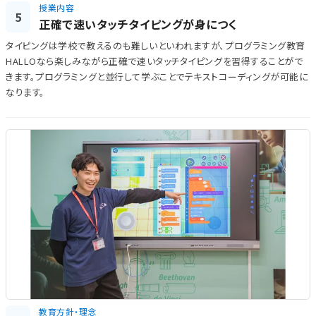
授業内容
5
正確で速いタッチタイピングが身につく
タイピングは学校で教えるのも難しいといわれますが、プログラミング教育
HALLOなら楽しみながら正確で速いタッチタイピングを習得することがで
きます。プログラミングと並行して学ぶことでテキストコーディングが可能に
なります。
教育方針・理念