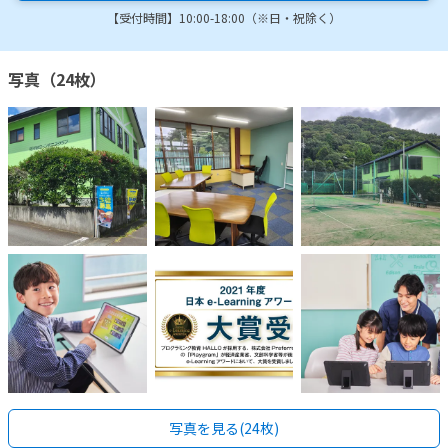
【受付時間】10:00-18:00（※日・祝除く）
写真（24枚）
写真を見る(24枚)