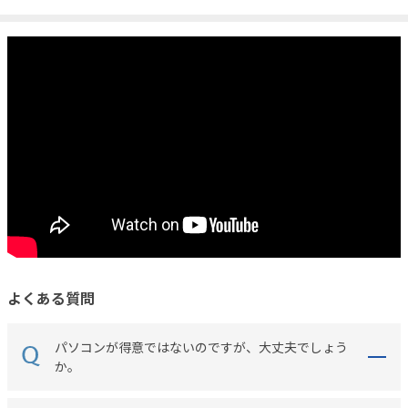
よくある質問
パソコンが得意ではないのですが、大丈夫でしょう
か。