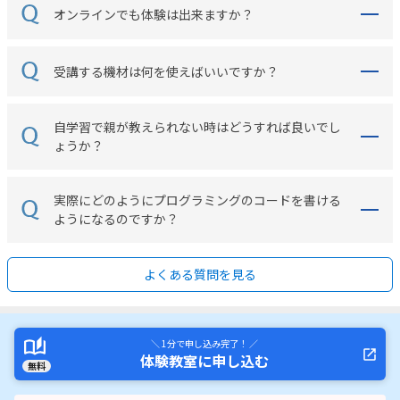
オンラインでも体験は出来ますか？
受講する機材は何を使えばいいですか？
自学習で親が教えられない時はどうすれば良いでし
ょうか？
実際にどのようにプログラミングのコードを書ける
ようになるのですか？
よくある質問を見る
＼ 1分で申し込み完了！ ／
体験教室に申し込む
無料