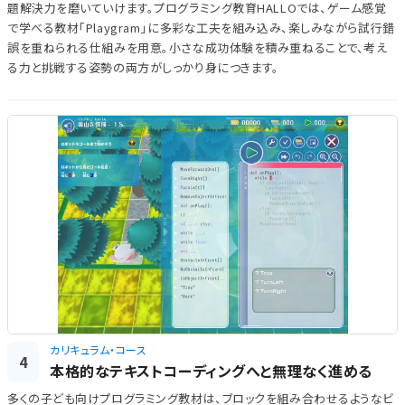
題解決力を磨いていけます。プログラミング教育HALLOでは、ゲーム感覚
で学べる教材「Playgram」に多彩な工夫を組み込み、楽しみながら試行錯
誤を重ねられる仕組みを用意。小さな成功体験を積み重ねることで、考え
る力と挑戦する姿勢の両方がしっかり身につきます。
カリキュラム・コース
4
本格的なテキストコーディングへと無理なく進める
多くの子ども向けプログラミング教材は、ブロックを組み合わせるようなビ