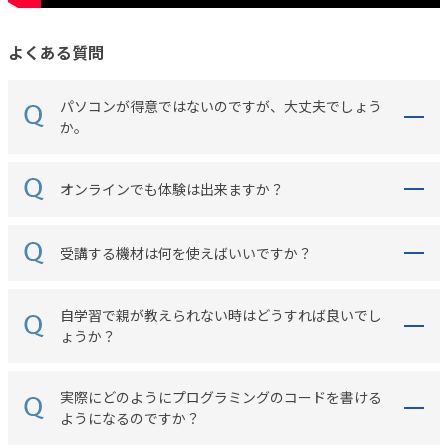
よくある質問
パソコンが得意ではないのですが、大丈夫でしょう
か。
オンラインでも体験は出来ますか？
受講する機材は何を使えばいいですか？
自学習で親が教えられない時はどうすれば良いでし
ょうか？
実際にどのようにプログラミングのコードを書ける
ようになるのですか？