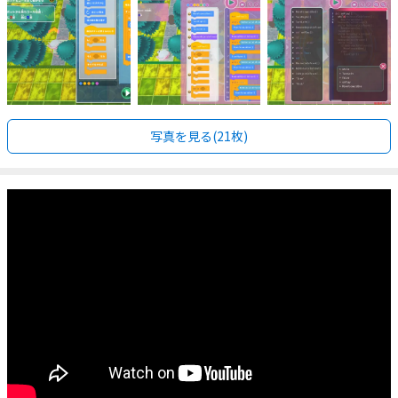
写真を見る(21枚)