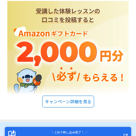
キャンペーン詳細を見る
＼ 1分で申し込み完了！ ／