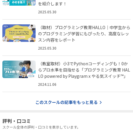
を紹介します！
2025.05.30
（取材）プログラミング教育HALLO｜中学生から
のプログラミング学習にもぴったり、高度なレッ
スン内容をレポート
2025.05.30
（教室取材）小3でPythonコーディングも！0か
らプロ水準を目指せる「プログラミング教育 HAL
LO powered by Playgram x やる気スイッチ™️」
2024.11.06
このスクールの記事をもっと見る
評判・口コミ
スクール全体の評判・口コミを表示しています。