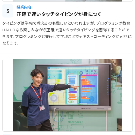
授業内容
5
正確で速いタッチタイピングが身につく
タイピングは学校で教えるのも難しいといわれますが、プログラミング教育
HALLOなら楽しみながら正確で速いタッチタイピングを習得することがで
きます。プログラミングと並行して学ぶことでテキストコーディングが可能に
なります。