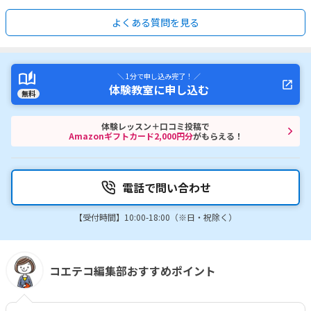
よくある質問を見る
＼ 1分で申し込み完了！ ／
体験教室に申し込む
無料
体験レッスン＋口コミ投稿で
Amazonギフトカード2,000円分
がもらえる！
電話で問い合わせ
【受付時間】10:00-18:00（※日・祝除く）
コエテコ編集部おすすめポイント