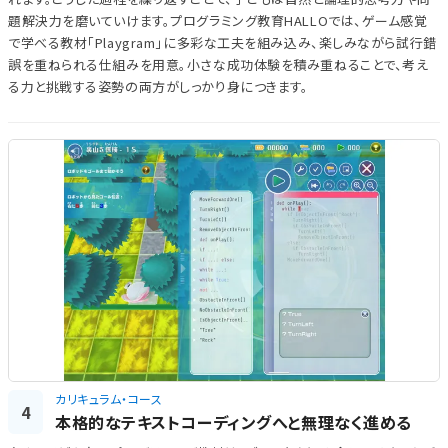
題解決力を磨いていけます。プログラミング教育HALLOでは、ゲーム感覚
で学べる教材「Playgram」に多彩な工夫を組み込み、楽しみながら試行錯
誤を重ねられる仕組みを用意。小さな成功体験を積み重ねることで、考え
る力と挑戦する姿勢の両方がしっかり身につきます。
カリキュラム・コース
4
本格的なテキストコーディングへと無理なく進める