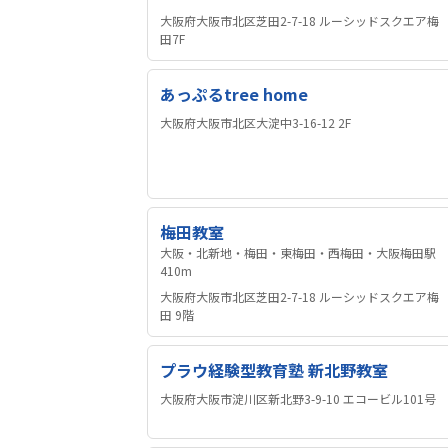
大阪府大阪市北区芝田2-7-18 ルーシッドスクエア梅
田7F
あっぷるtree home
大阪府大阪市北区大淀中3-16-12 2F
梅田教室
大阪・北新地・梅田・東梅田・西梅田・大阪梅田駅
410m
大阪府大阪市北区芝田2-7-18 ルーシッドスクエア梅
田 9階
プラウ経験型教育塾 新北野教室
大阪府大阪市淀川区新北野3-9-10 エコービル101号