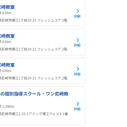
尼崎教室
尼崎駅 630m
詳細
尼崎市潮江1丁目20-21 フレッシュコア 2階
尼崎教室
尼崎駅 630m
詳細
尼崎市潮江1丁目20-21 フレッシュコア 2階
尼崎教室
尼崎駅 630m
詳細
尼崎市潮江1丁目20-21 フレッシュコア 2階
進の個別指導スクール・ワン尼崎教
尼崎駅 1,080m
詳細
県尼崎市潮江1-22-1アミング潮江ウェスト1番
階