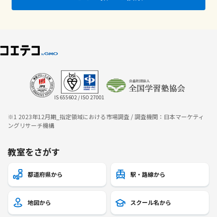
IS 655602 / ISO 27001
※1 2023年12月期_指定領域における市場調査 / 調査機関：日本マーケティ
ングリサーチ機構
教室をさがす
都道府県から
駅・路線から
地図から
スクール名から