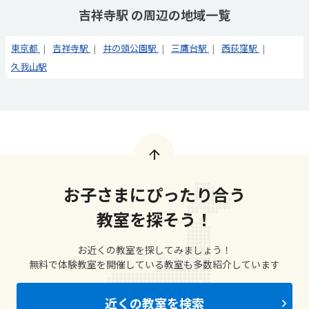
吉祥寺駅 の周辺の地域一覧
東京都
吉祥寺駅
井の頭公園駅
三鷹台駅
西荻窪駅
久我山駅
お子さまにぴったり合う
教室を探そう！
お近くの教室を探してみましょう！
無料で体験教室を開催している教室も多数紹介しています
近くの教室を検索