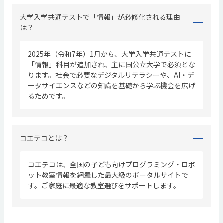
大学入学共通テストで「情報」が必修化される理由
は？
2025年（令和7年）1月から、大学入学共通テストに
「情報」科目が追加され、主に国公立大学で必須とな
ります。社会で必要なデジタルリテラシーや、AI・デ
ータサイエンスなどの知識を基礎から学ぶ機会を広げ
るためです。
コエテコとは？
コエテコは、全国の子ども向けプログラミング・ロボ
ット教室情報を網羅した最大級のポータルサイトで
す。ご家庭に最適な教室選びをサポートします。