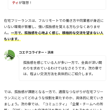
ティ
が理想！
在宅フリーランスは、フルリモートでの働き方や同業者が身近に
いない環境が影響し、強い孤独感を覚える方も少なくありませ
ん。
一方で、孤独感を心地よく感じ、積極的な交流を望まない人
もいます。
コエテコライター・浜本
孤独感を感じている人が多い一方で、全員が深い関
わりを求めているわけではなさそうです。次の章で
は、程よい交流方法を具体的にご紹介します。
では、孤独感が課題となる一方で、適度なつながりが在宅フリー
ランスにとってどのような役割を果たすのか、具体的に見ていき
ましょう。次の章では、「コミュニティ」「企業・チームへの所