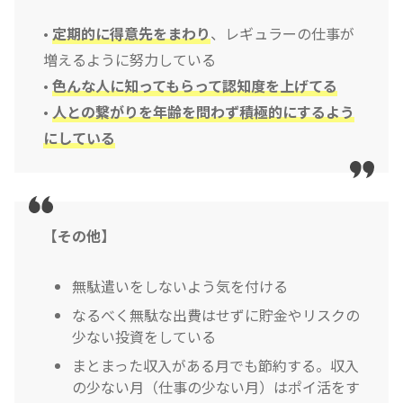
•
定期的に得意先をまわり
、レギュラーの仕事が
増えるように努力している
•
色んな人に知ってもらって認知度を上げてる
•
人との繋がりを年齢を問わず積極的にするよう
にしている
【その他】
無駄遣いをしないよう気を付ける
なるべく無駄な出費はせずに貯金やリスクの
少ない投資をしている
まとまった収入がある月でも節約する。収入
の少ない月（仕事の少ない月）はポイ活をす