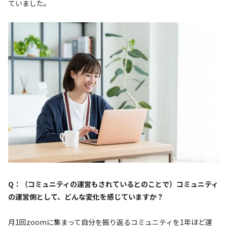
ていました。
Q：（コミュニティの運営もされているとのことで）コミュニティ
の運営側として、どんな変化を感じていますか？
月1回zoomに集まって自分を振り返るコミュニティを1年ほど運