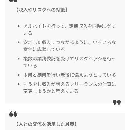
【収入やリスクへの対策】
アルバイトを行って、定期収入を同時に得て
いる
安定した収入につながるように、いろいろな
案件に応募している
複数の業務委託を受けてリスクヘッジを行っ
ている
本業と副業を行い老後に備えようとしている
もう少し収入が増えるフリーランスの仕事に
変更しようかと考えている
【人との交流を活用した対策】