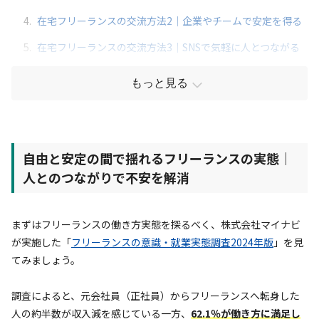
4.
在宅フリーランスの交流方法2｜企業やチームで安定を得る
5.
在宅フリーランスの交流方法3｜SNSで気軽に人とつながる
もっと見る
自由と安定の間で揺れるフリーランスの実態｜
人とのつながりで不安を解消
まずはフリーランスの働き方実態を探るべく、株式会社マイナビ
が実施した「
フリーランスの意識・就業実態調査2024年版
」を見
てみましょう。
調査によると、元会社員（正社員）からフリーランスへ転身した
人の約半数が収入減を感じている一方、
62.1％が働き方に満足し