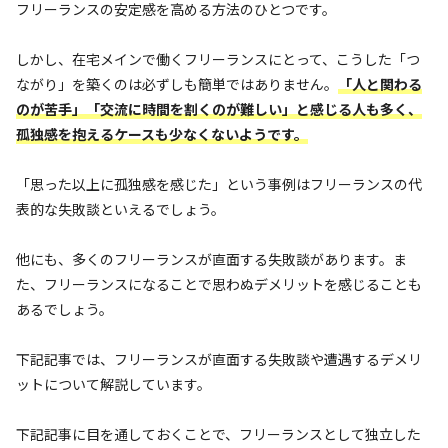
フリーランスの安定感を高める方法のひとつです。
しかし、在宅メインで働くフリーランスにとって、こうした「つ
ながり」を築くのは必ずしも簡単ではありません。
「人と関わる
のが苦手」「交流に時間を割くのが難しい」と感じる人も多く、
孤独感を抱えるケースも少なくないようです。
「思った以上に孤独感を感じた」という事例はフリーランスの代
表的な失敗談といえるでしょう。
他にも、多くのフリーランスが直面する失敗談があります。ま
た、フリーランスになることで思わぬデメリットを感じることも
あるでしょう。
下記記事では、フリーランスが直面する失敗談や遭遇するデメリ
ットについて解説しています。
下記記事に目を通しておくことで、フリーランスとして独立した