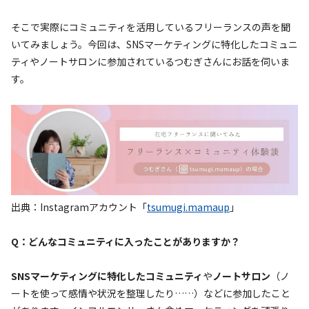
そこで実際にコミュニティを活用しているフリーランスの声を聞
いてみましょう。今回は、SNSマーケティングに特化したコミュニ
ティやノートサロンに参加されているつむぎさんにお話を伺いま
す。
出典：Instagramアカウント「
tsumugi.mamaup
」
Q：どんなコミュニティに入ったことがありますか？
SNSマーケティングに特化したコミュニティ
や
ノートサロン
（ノ
ートを使って感情や状況を整理したり……）などに参加したこと