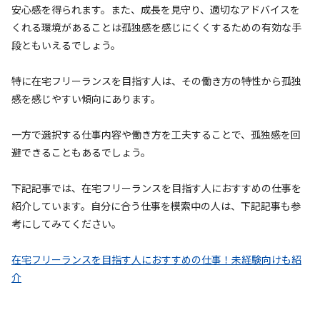
安心感を得られます。また、成長を見守り、適切なアドバイスを
くれる環境があることは孤独感を感じにくくするための有効な手
段ともいえるでしょう。
特に在宅フリーランスを目指す人は、その働き方の特性から孤独
感を感じやすい傾向にあります。
一方で選択する仕事内容や働き方を工夫することで、孤独感を回
避できることもあるでしょう。
下記記事では、在宅フリーランスを目指す人におすすめの仕事を
紹介しています。自分に合う仕事を模索中の人は、下記記事も参
考にしてみてください。
在宅フリーランスを目指す人におすすめの仕事！未経験向けも紹
介