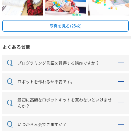
写真を見る(25枚)
よくある質問
プログラミング言語を習得する講座ですか？
ロボットを作れるか不安です。
最初に高額なロボットキットを買わないといけませ
んか？
いつから入会できますか？