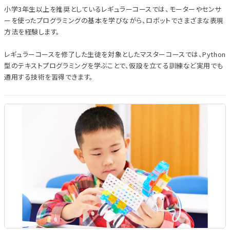
小学3年生以上を推奨としているレギュラーコースでは、モーターやセンサ
ーを使ったプログラミングの基本を学びながら、ロボットでさまざまな表現
方法を経験します。
レギュラーコースを修了した生徒を対象としたマスターコースでは、Python
型のテキストプログラミングを学ぶことで、仮設を立てる訓練など実用でも
通用する技術を習得できます。