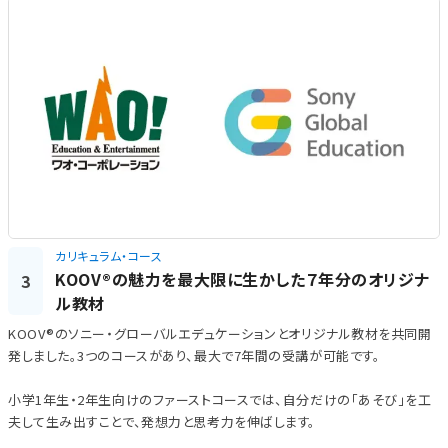
カリキュラム・コース
KOOV®の魅力を最大限に生かした７年分のオリジナ
3
ル教材
KOOV®のソニー・グローバルエデュケーションとオリジナル教材を共同開
発しました。3つのコースがあり、最大で7年間の受講が可能です。
小学1年生・2年生向けのファーストコースでは、自分だけの「あそび」を工
夫して生み出すことで、発想力と思考力を伸ばします。