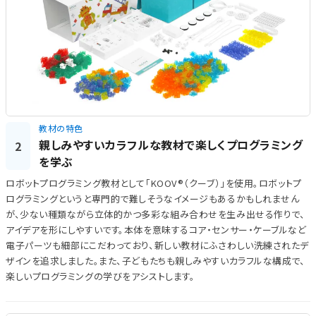
教材の特色
親しみやすいカラフルな教材で楽しくプログラミング
2
を学ぶ
ロボットプログラミング教材として「KOOV®（クーブ）」を使用。ロボットプ
ログラミングというと専門的で難しそうなイメージもあるかもしれません
が、少ない種類ながら立体的かつ多彩な組み合わせを生み出せる作りで、
アイデアを形にしやすいです。本体を意味するコア・センサー・ケーブルなど
電子パーツも細部にこだわっており、新しい教材にふさわしい洗練されたデ
ザインを追求しました。また、子どもたちも親しみやすいカラフルな構成で、
楽しいプログラミングの学びをアシストします。