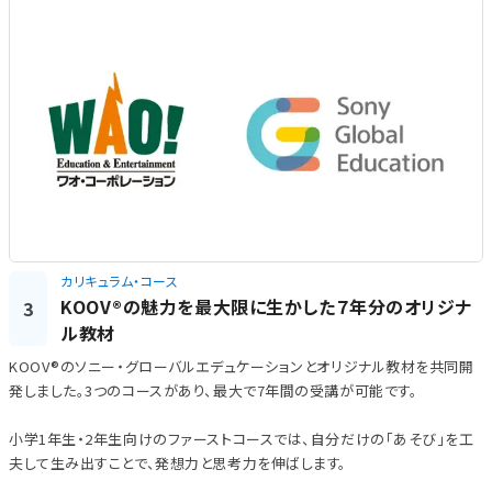
カリキュラム・コース
KOOV®の魅力を最大限に生かした７年分のオリジナ
3
ル教材
KOOV®のソニー・グローバルエデュケーションとオリジナル教材を共同開
発しました。3つのコースがあり、最大で7年間の受講が可能です。
小学1年生・2年生向けのファーストコースでは、自分だけの「あそび」を工
夫して生み出すことで、発想力と思考力を伸ばします。