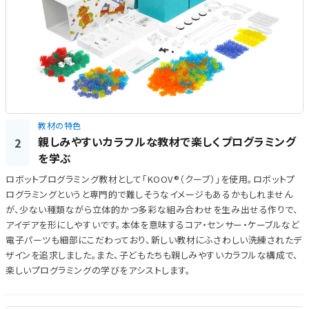
教材の特色
親しみやすいカラフルな教材で楽しくプログラミング
2
を学ぶ
ロボットプログラミング教材として「KOOV®（クーブ）」を使用。ロボットプ
ログラミングというと専門的で難しそうなイメージもあるかもしれません
が、少ない種類ながら立体的かつ多彩な組み合わせを生み出せる作りで、
アイデアを形にしやすいです。本体を意味するコア・センサー・ケーブルなど
電子パーツも細部にこだわっており、新しい教材にふさわしい洗練されたデ
ザインを追求しました。また、子どもたちも親しみやすいカラフルな構成で、
楽しいプログラミングの学びをアシストします。