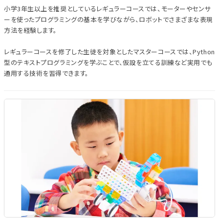
小学3年生以上を推奨としているレギュラーコースでは、モーターやセンサ
ーを使ったプログラミングの基本を学びながら、ロボットでさまざまな表現
方法を経験します。
レギュラーコースを修了した生徒を対象としたマスターコースでは、Python
型のテキストプログラミングを学ぶことで、仮設を立てる訓練など実用でも
通用する技術を習得できます。