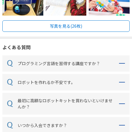
写真を見る(26枚)
よくある質問
プログラミング言語を習得する講座ですか？
ロボットを作れるか不安です。
最初に高額なロボットキットを買わないといけませ
んか？
いつから入会できますか？