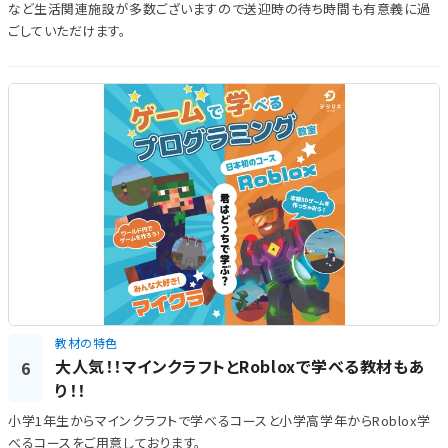
など生活関連施設が多数ございますので送迎時の待ち時間も有意義に過
ごしていただけます。
教材の特色
大人気！！マインクラフトとRobloxで学べる教材もあ
6
り！！
小学1年生からマインクラフトで学べるコースと小学高学年からRoblox学
べるコースをご用意しております。