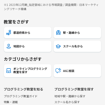
※1 2023年12月期_指定領域における市場調査 / 調査機関：日本マーケティ
ングリサーチ機構
教室をさがす
都道府県から
駅・路線から
地図から
スクール名から
カテゴリからさがす
オンラインプログラミング
AIに相談
教室を探す
プログラミング教室を知る
プログラミング教室を探す
プログラミング教室ガイド
地域や駅・路線から探す
特集・連載
スクール名から探す