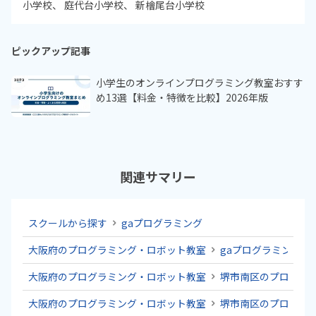
小学校
庭代台小学校
新檜尾台小学校
ピックアップ記事
小学生のオンラインプログラミング教室おすす
め13選【料金・特徴を比較】2026年版
関連サマリー
スクールから探す
gaプログラミング
大阪府のプログラミング・ロボット教室
gaプログラミング
大阪府のプログラミング・ロボット教室
堺市南区のプログラ
大阪府のプログラミング・ロボット教室
堺市南区のプログラ