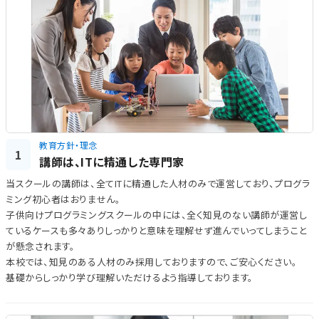
教育方針・理念
1
講師は、ITに精通した専門家
当スクールの講師は、全てITに精通した人材のみで運営しており、プログラ
ミング初心者はおりません。
子供向けプログラミングスクールの中には、全く知見のない講師が運営し
ているケースも多々ありしっかりと意味を理解せず進んでいってしまうこと
が懸念されます。
本校では、知見のある人材のみ採用しておりますので、ご安心ください。
基礎からしっかり学び理解いただけるよう指導しております。