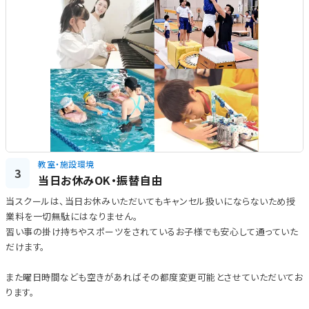
教室・施設環境
3
当日お休みOK・振替自由
当スクールは、当日お休みいただいてもキャンセル扱いにならないため授
業料を一切無駄にはなりません。
習い事の掛け持ちやスポーツをされているお子様でも安心して通っていた
だけます。
また曜日時間なども空きがあればその都度変更可能とさせていただいてお
ります。