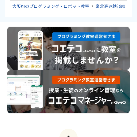
大阪府のプログラミング・ロボット教室
泉北高速鉄道線のプ