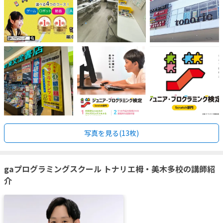
写真を見る(13枚)
gaプログラミングスクール トナリエ栂・美木多校の講師紹
介