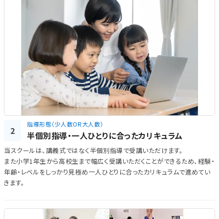
指導形態（少人数OR大人数）
2
半個別指導・一人ひとりに合ったカリキュラム
当スクールは、講義式ではなく半個別指導で受講いただけます。
また小学1年生から高校生まで幅広く受講いただくことができるため、経験・
年齢・レベルをしっかり見極め一人ひとりに合ったカリキュラムで進めてい
きます。