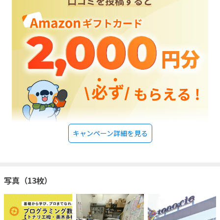
キャンペーン詳細を見る
写真（13枚）