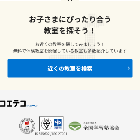
お子さまにぴったり合う
教室を探そう！
お近くの教室を探してみましょう！
無料で体験教室を開催している教室も多数紹介しています
近くの教室を検索
IS 655602 / ISO 27001