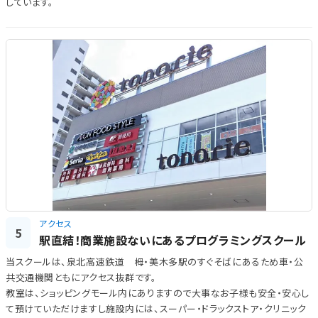
しています。
アクセス
5
駅直結！商業施設ないにあるプログラミングスクール
当スクールは、泉北高速鉄道 栂・美木多駅のすぐそばにあるため車・公
共交通機関ともにアクセス抜群です。
教室は、ショッピングモール内にありますので大事なお子様も安全・安心し
て預けていただけますし施設内には、スーパー・ドラックストア・クリニック