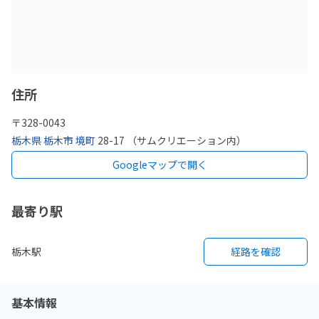
住所
〒
328-0043
栃木県
栃木市
境町
28-17 （サムクリエーション内）
Googleマップで開く
最寄り駅
栃木駅
経路を確認
基本情報