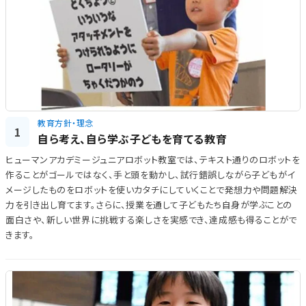
教育方針・理念
1
自ら考え、自ら学ぶ子どもを育てる教育
ヒューマンアカデミージュニアロボット教室では、テキスト通りのロボットを
作ることがゴールではなく、手と頭を動かし、試行錯誤しながら子どもがイ
メージしたものをロボットを使いカタチにしていくことで発想力や問題解決
力を引き出し育てます。さらに、授業を通して子どもたち自身が学ぶことの
面白さや、新しい世界に挑戦する楽しさを実感でき、達成感も得ることがで
きます。