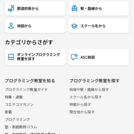
都道府県から
駅・路線から
地図から
スクール名から
カテゴリからさがす
オンラインプログラミング
AIに相談
教室を探す
プログラミング教室を知る
プログラミング教室を探す
プログラミング教室ガイド
地域や駅・路線から探す
特集・連載
スクール名から探す
コエテコマガジン
特徴から探す
新着
現在地から探す
プログラミング
塾・家庭教師コラム