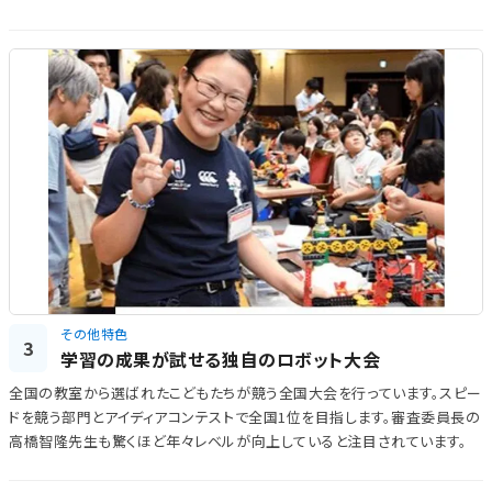
その他特色
3
学習の成果が試せる独自のロボット大会
全国の教室から選ばれたこどもたちが競う全国大会を行っています。スピー
ドを競う部門とアイディアコンテストで全国1位を目指します。審査委員長の
高橋智隆先生も驚くほど年々レベルが向上していると注目されています。