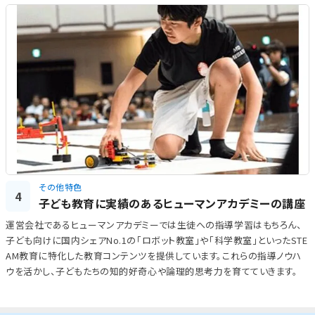
その他特色
4
子ども教育に実績のあるヒューマンアカデミーの講座
運営会社であるヒューマンアカデミーでは生徒への指導学習はもちろん、
子ども向けに国内シェアNo.1の「ロボット教室」や「科学教室」といったSTE
AM教育に特化した教育コンテンツを提供しています。これらの指導ノウハ
ウを活かし、子どもたちの知的好奇心や論理的思考力を育てていきます。