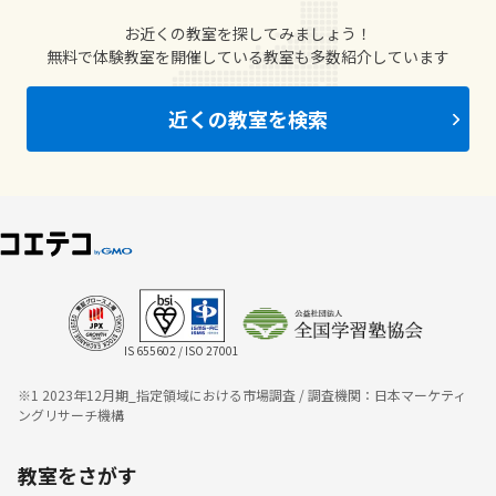
お近くの教室を探してみましょう！
無料で体験教室を開催している教室も多数紹介しています
近くの教室を検索
IS 655602 / ISO 27001
※1 2023年12月期_指定領域における市場調査 / 調査機関：日本マーケティ
ングリサーチ機構
教室をさがす