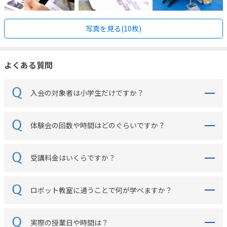
写真を見る(10枚)
よくある質問
入会の対象者は小学生だけですか？
体験会の回数や時間はどのぐらいですか？
受講料金はいくらですか？
ロボット教室に通うことで何が学べますか？
実際の授業日や時間は？