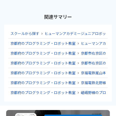
関連サマリー
スクールから探す
ヒューマンアカデミージュニアロボット教
京都府のプログラミング・ロボット教室
ヒューマンアカデミ
京都府のプログラミング・ロボット教室
京都市右京区のプロ
京都府のプログラミング・ロボット教室
京都市右京区のプロ
京都府のプログラミング・ロボット教室
京福電鉄嵐山本線の
京都府のプログラミング・ロボット教室
京福電鉄北野線のプ
京都府のプログラミング・ロボット教室
嵯峨野線のプログラ