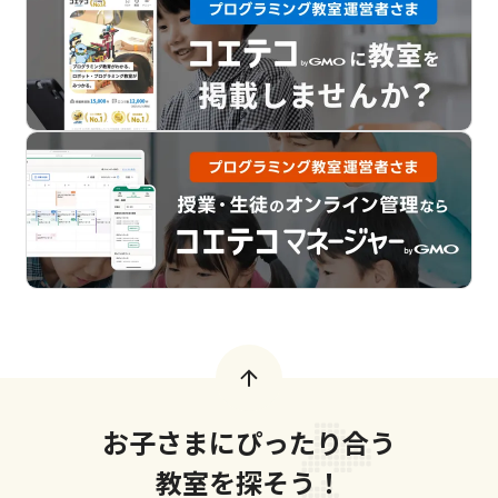
お子さまにぴったり合う
教室を探そう！