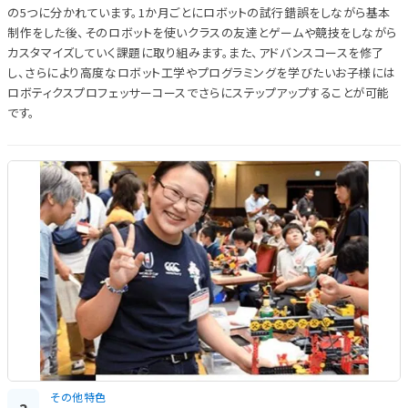
の5つに分かれています。1か月ごとにロボットの試行錯誤をしながら基本
制作をした後、そのロボットを使いクラスの友達とゲームや競技をしながら
カスタマイズしていく課題に取り組みます。また、アドバンスコースを修了
し、さらにより高度なロボット工学やプログラミングを学びたいお子様には
ロボティクスプロフェッサーコースでさらにステップアップすることが可能
です。
その他特色