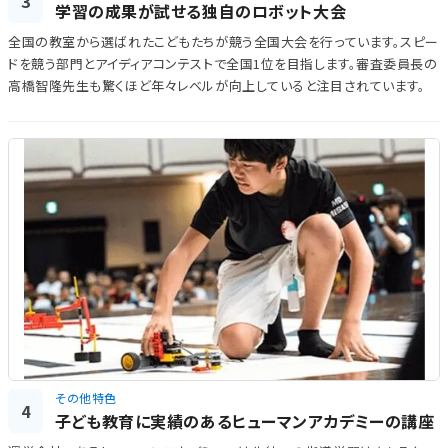
3
学習の成果が試せる独自のロボット大会
全国の教室から選ばれたこどもたちが競う全国大会を行っています。スピー
ドを競う部門とアイディアコンテストで全国1位を目指します。審査委員長の
高橋智隆先生も驚くほど年々レベルが向上していると注目されています。
その他特色
4
子ども教育に実績のあるヒューマンアカデミーの講座