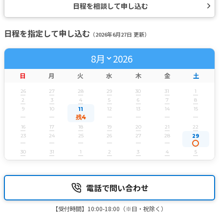
日程を相談して申し込む
日程を指定して申し込む
（2026年6月27日 更新）
2026
日
月
火
水
木
金
土
26
27
28
29
30
31
1
2
3
4
5
6
7
8
9
10
12
13
14
15
11
残4
16
17
18
19
20
21
22
23
24
25
26
27
28
29
30
31
1
2
3
4
5
電話で問い合わせ
【受付時間】10:00-18:00（※日・祝除く）