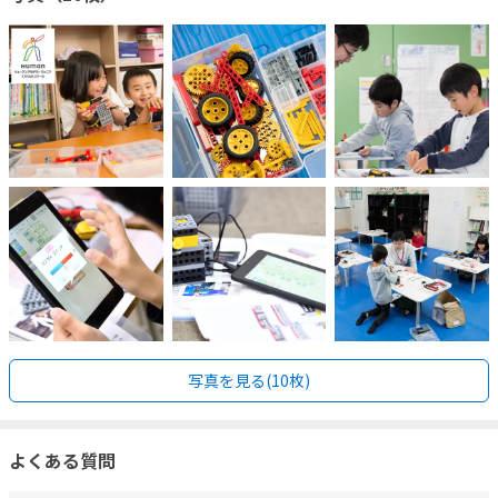
写真を見る(10枚)
よくある質問