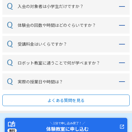
入会の対象者は小学生だけですか？
体験会の回数や時間はどのぐらいですか？
受講料金はいくらですか？
ロボット教室に通うことで何が学べますか？
実際の授業日や時間は？
よくある質問を見る
＼ 1分で申し込み完了！ ／
体験教室に申し込む
無料